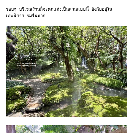
รอบๆ บริเวณร้านก็จะตกแต่งเป็นสวนแบบนี้ ยังกับอยู่ใน
เทพนิยาย ร่มรื่นมาก