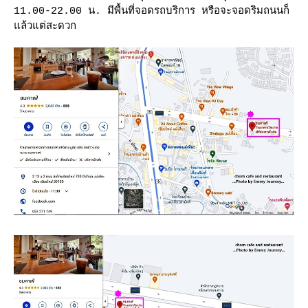
11.00-22.00 น. มีพื้นที่จอดรถบริการ หรือจะจอดริมถนนก็
ล้วแต่สะดวก