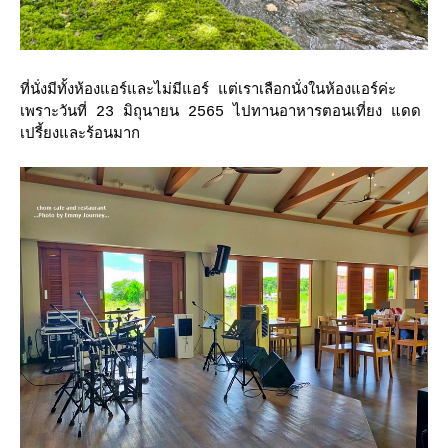
ที่นั่งมีทั้งห้องแอร์และไม่มีแอร์ แต่เราเลือกนั่งในห้องแอร์ค่ะ
เพราะวันที่ 23 มิถุนายน 2565 ไปทานอาหารตอนเที่ยง แดด
เปรี้ยงและร้อนมาก