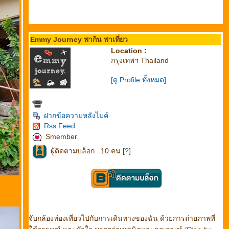
Emmy Journey พากิน พาเที่ยว
Location :
กรุงเทพฯ Thailand
[ดู Profile ทั้งหมด]
ฝากข้อความหลังไมค์
Rss Feed
Smember
ผู้ติดตามบล็อก : 10 คน [
?
]
จับกล้องท่องเที่ยวไปกับการเดินทางของฉัน ด้วยการถ่ายภาพที่