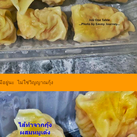
มีอยู่นะ ไม่ใช่วิญญาณกุ้ง