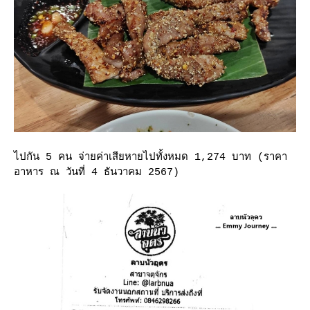
ไปกัน 5 คน จ่ายค่าเสียหายไปทั้งหมด 1,274 บาท (ราคา
อาหาร ณ วันที่ 4 ธันวาคม 2567)