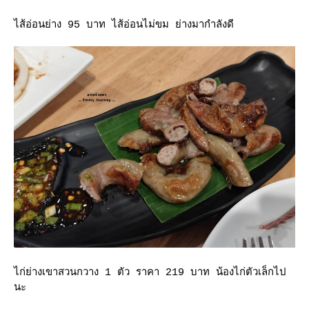
ไส้อ่อนย่าง 95 บาท ไส้อ่อนไม่ขม ย่างมากำลังดี
ไก่ย่างเขาสวนกวาง 1 ตัว ราคา 219 บาท น้องไก่ตัวเล็กไป
นะ