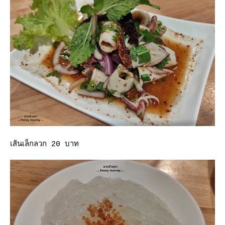
เส้นเล็กลวก 20 บาท