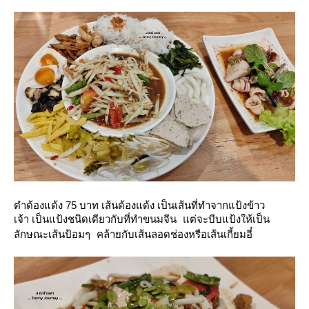
ตำด้องแด้ง 75 บาท เส้นด้องแด้ง เป็นเส้นที่ทำจากแป้งข้าว
เจ้า
เป็นแป้งชนิดเดียวกับที่ทำขนมจีน แต่จะบีบแป้งให้เป็น
ลักษณะเส้นป้อมๆ คล้ายกับเส้นลอดช่องหรือเส้นเกี้ยมอี๋