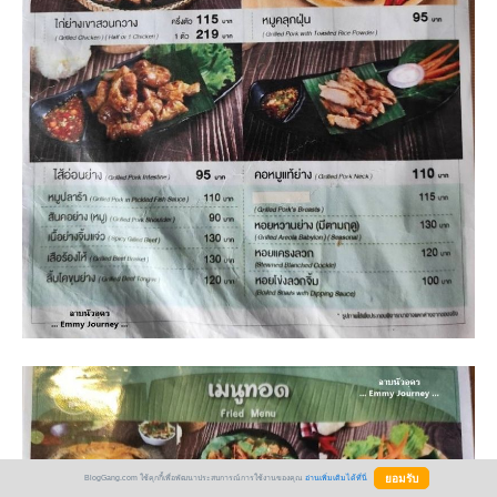
BlogGang.com ใช้คุกกี้เพื่อพัฒนาประสบการณ์การใช้งานของคุณ
อ่านเพิ่มเติมได้ที่นี่