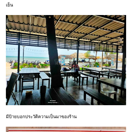
เย็น
มีป้ายบอกประวัติความเป็นมาของร้าน