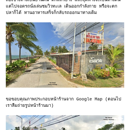
สองข้างทางเป็นบ้านคน ตึกแถวบ้าง และสุดทางจะเป็นทางตัน
ต่ไปจอดรถนั่งเล่นชมวิวทะเล เดินออกกำลังกาย หรือจะตก
ปลาก็ได้ ทานอาหารเสร็จก็กลับรถออกมาทางเดิม
ขอขอบคุณภาพประกอบหน้าร้านจาก Google Map (ตอนไป
เราลืมถ่ายรูปหน้าร้านมา)