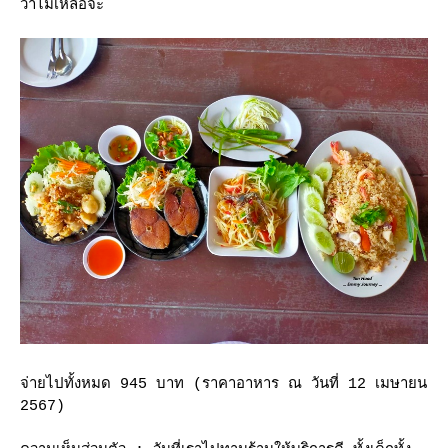
ว่าไม่เหลือจ๊ะ
จ่ายไปทั้งหมด 945 บาท (ราคาอาหาร ณ วันที่ 12 เมษายน
2567)