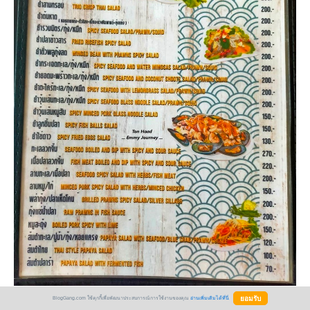
BlogGang.com ใช้คุกกี้เพื่อพัฒนาประสบการณ์การใช้งานของคุณ
อ่านเพิ่มเติมได้ที่นี่