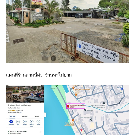
ผนที่ร้านตามนี้ค่ะ ร้านหาไม่ยาก