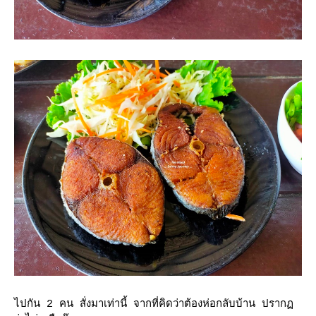
ไปกัน 2 คน สั่งมาเท่านี้ จากที่คิดว่าต้องห่อกลับบ้าน ปราก