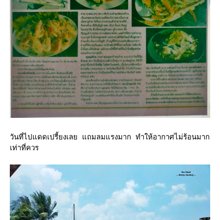
วันที่ไปแดดเปรี้ยงเลย แถมลมแรงมาก ทำให้อากาศไม่ร้อนมาก
เท่าที่ควร