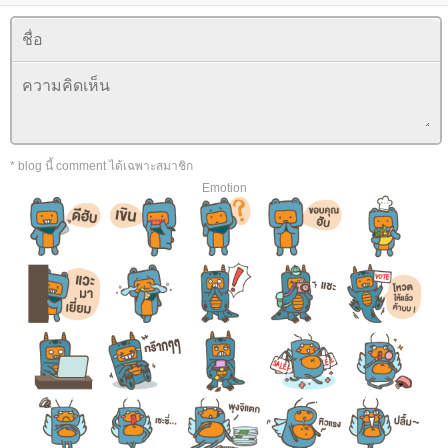
* blog นี้ comment ได้เฉพาะสมาชิก
Emotion