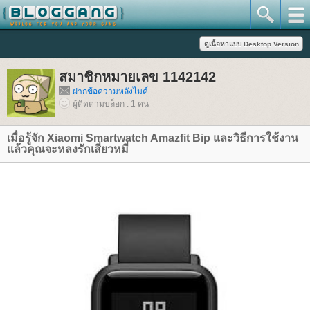
สมาชิกหมายเลข 1142142
ฝากข้อความหลังไมค์
ผู้ติดตามบล็อก : 1 คน
เมื่อรู้จัก Xiaomi Smartwatch Amazfit Bip และวิธีการใช้งาน
ล้วคุณจะหลงรักเสี่ยวหมี่