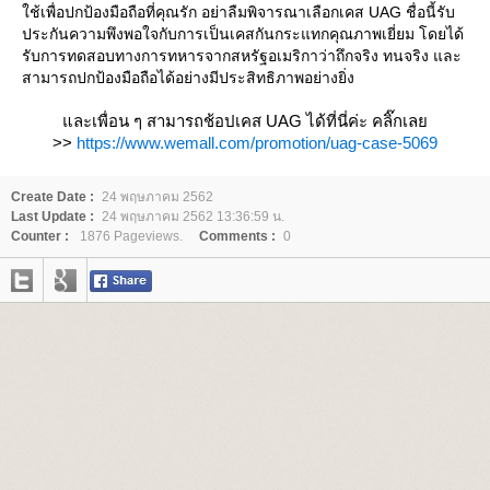
ช้เพื่อปกป้องมือถือที่คุณรัก อย่าลืมพิจารณาเลือกเคส UAG ชื่อนี้รับ
ประกันความพึงพอใจกับการเป็นเคสกันกระแทกคุณภาพเยี่ยม โดยได้
รับการทดสอบทางการทหารจากสหรัฐอเมริกาว่าถึกจริง ทนจริง และ
สามารถปกป้องมือถือได้อย่างมีประสิทธิภาพอย่างยิ่ง
ละเพื่อน ๆ สามารถช้อปเคส UAG ได้ที่นี่ค่ะ คลิ๊กเล
>>
https://www.wemall.com/promotion/uag-case-5069
Create Date :
24 พฤษภาคม 2562
Last Update :
24 พฤษภาคม 2562 13:36:59 น.
Counter :
1876 Pageviews.
Comments :
0