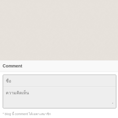
Comment
* blog นี้ comment ได้เฉพาะสมาชิก