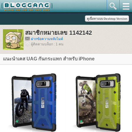
สมาชิกหมายเลข 1142142
ฝากข้อความหลังไมค์
ผู้ติดตามบล็อก : 1 คน
นะนำเคส UAG กันกระแทก สำหรับ iPhone