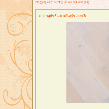
Bloggang.com : weblog for you and your gang
อาหารสุนัขที่เหมาะกับสุนัขแต่ละวั