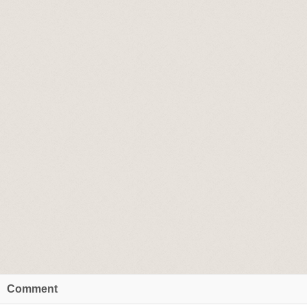
Comment