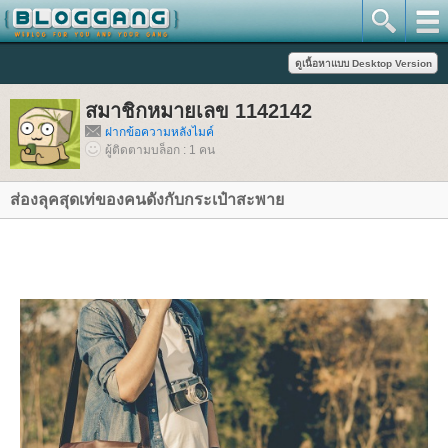
สมาชิกหมายเลข 1142142
ฝากข้อความหลังไมค์
ผู้ติดตามบล็อก : 1 คน
ส่องลุคสุดเท่ของคนดังกับกระเป๋าสะพา