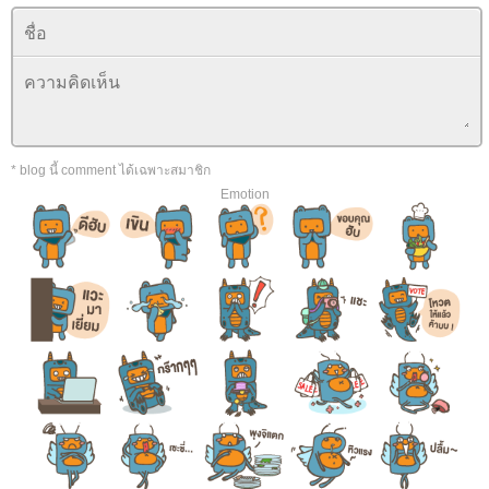
* blog นี้ comment ได้เฉพาะสมาชิก
Emotion