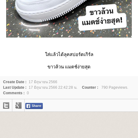
ส่แล้วได้ลุคสปอร์ตเกิร์ล
ขาวล้วน แมตช์ง่ายสุด
Create Date :
17 มิถุนายน 2566
Last Update :
17 มิถุนายน 2566 22:42:28 น.
Counter :
790 Pageviews.
Comments :
0