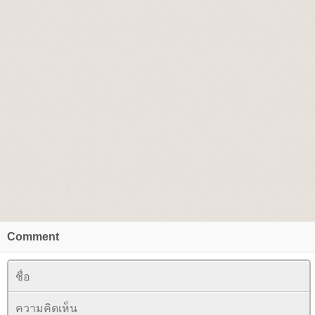
Comment