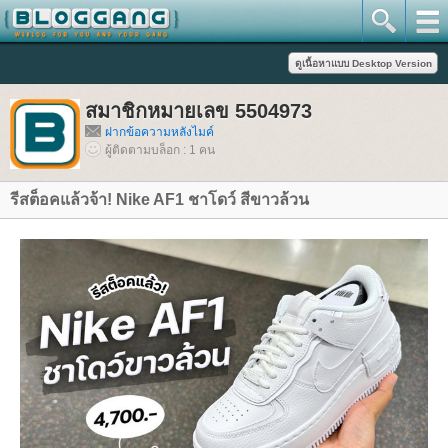
สมาชิกหมายเลข 5504973
ฝากข้อความหลังไมค์
ผู้ติดตามบล็อก : 1 คน
รีสต็อคแล้วจ้า! Nike AF1 ชาโดว์ สีขาวล้วน