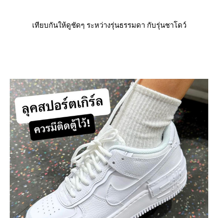
เทียบกันให้ดูชัดๆ ระหว่างรุ่นธรรมดา กับรุ่นชาโดว์