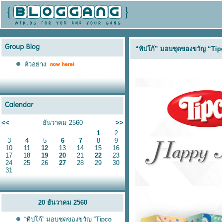
“ทิปโก้” มอบชุดของขวัญ “Tipc
ตัวอย่าง
<<
ธันวาคม 2560
>>
1
2
3
4
5
6
7
8
9
10
11
12
13
14
15
16
17
18
19
20
21
22
23
24
25
26
27
28
29
30
31
20 ธันวาคม 2560
“ทิปโก้” มอบชุดของขวัญ “Tipco