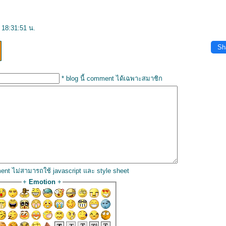
 18:31:51 น.
Sh
* blog นี้ comment ได้เฉพาะสมาชิก
ent ไม่สามารถใช้ javascript และ style sheet
+
Emotion
+