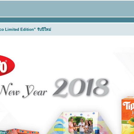
o Limited Edition” รับปีใหม่