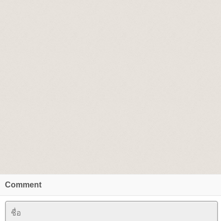
Comment