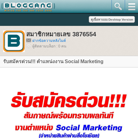
สมาชิกหมายเลข 3876554
ฝากข้อความหลังไมค์
ผู้ติดตามบล็อก : 0 คน
รับสมัครด่วน!!! ตำแหน่งงาน Social Marketing