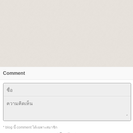
Comment
* blog นี้ comment ได้เฉพาะสมาชิก