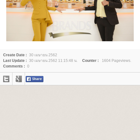
Create Date :
30 เมษายน 2562
Last Update :
30 เมษายน 2562 11:15:48 น.
Counter :
1604 Pageviews.
Comments :
0