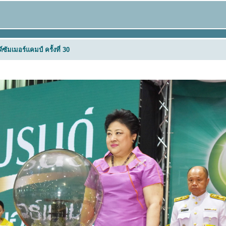
ัมเมอร์แคมป์ ครั้งที่ 30