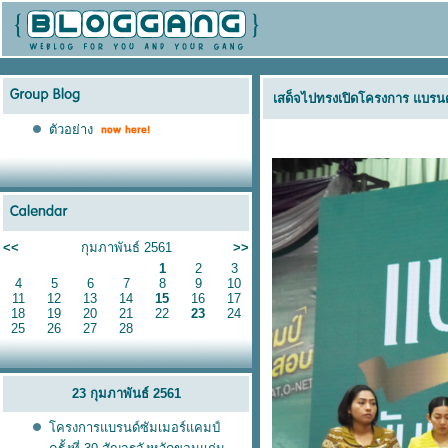
เสด็จไปทรงเปิดโครงการ แบรนด์ซ
ตัวอย่าง
<<
กุมภาพันธ์ 2561
>>
1
2
3
4
5
6
7
8
9
10
11
12
13
14
15
16
17
18
19
20
21
22
23
24
25
26
27
28
23 กุมภาพันธ์ 2561
ครงการแบรนด์ซัมเมอร์แคมป์