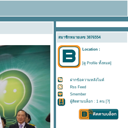
สมาชิกหมายเลข 3876554
Location :
[ดู Profile ทั้งหมด]
ฝากข้อความหลังไมค์
Rss Feed
Smember
ผู้ติดตามบล็อก : 1 คน [
?
]