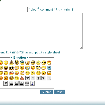
* blog นี้ comment ได้เฉพาะสมาชิก
ent ไม่สามารถใช้ javascript และ style sheet
+
Emotion
+