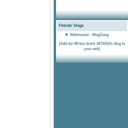
Webmaster - BlogGang
[Add สมาชิกหมายเลข 3876554's blog to
your web]