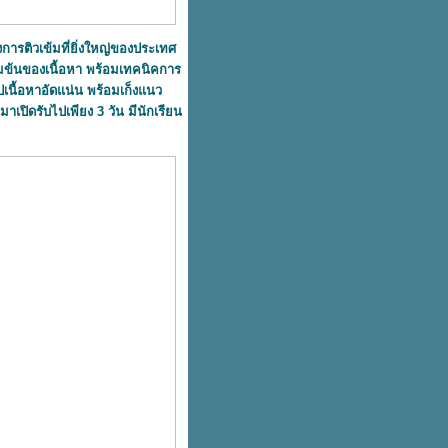
รติวเข้มที่ยิ่งใหญ่ของประเทศ
เข้มข้นของเนื้อหา พร้อมเทคนิคการ
ปเนื้อหาอัดแน่น พร้อมเก็งแนว
เปิดรับไปเพียง 3 วัน มีนักเรียน