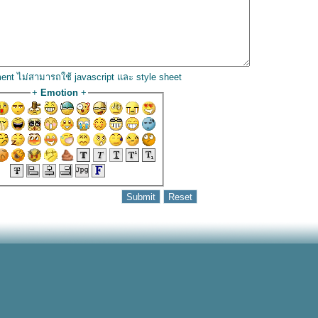
ent ไม่สามารถใช้ javascript และ style sheet
+
Emotion
+