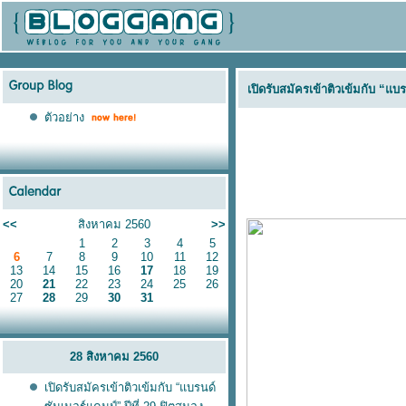
เปิดรับสมัครเข้าติวเข้มกับ “แบ
ตัวอย่าง
<<
สิงหาคม 2560
>>
1
2
3
4
5
6
7
8
9
10
11
12
13
14
15
16
17
18
19
20
21
22
23
24
25
26
27
28
29
30
31
28 สิงหาคม 2560
เปิดรับสมัครเข้าติวเข้มกับ “แบรนด์