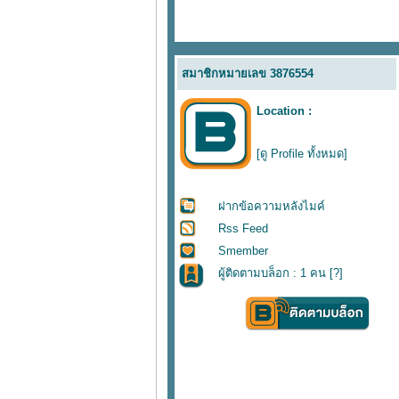
สมาชิกหมายเลข 3876554
Location :
[ดู Profile ทั้งหมด]
ฝากข้อความหลังไมค์
Rss Feed
Smember
ผู้ติดตามบล็อก : 1 คน [
?
]