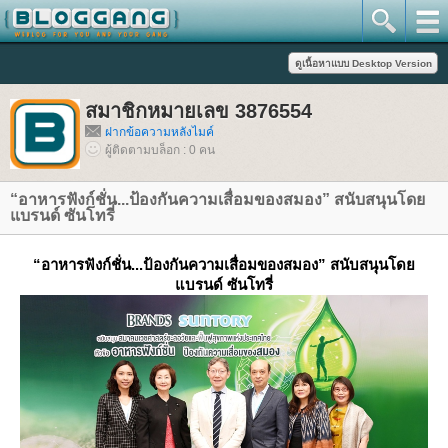
สมาชิกหมายเลข 3876554
ฝากข้อความหลังไมค์
ผู้ติดตามบล็อก : 0 คน
“อาหารฟังก์ชั่น...ป้องกันความเสื่อมของสมอง” สนับสนุนโด
บรนด์ ซันโทรี่
“อาหารฟังก์ชั่น...ป้องกันความเสื่อมของสมอง” สนับสนุนโด
บรนด์ ซันโทรี่