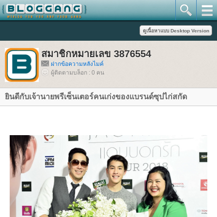
สมาชิกหมายเลข 3876554
ฝากข้อความหลังไมค์
ผู้ติดตามบล็อก : 0 คน
ินดีกับเจ้านายพรีเซ็นเตอร์คนเก่งของแบรนด์ซุปไก่สกัด