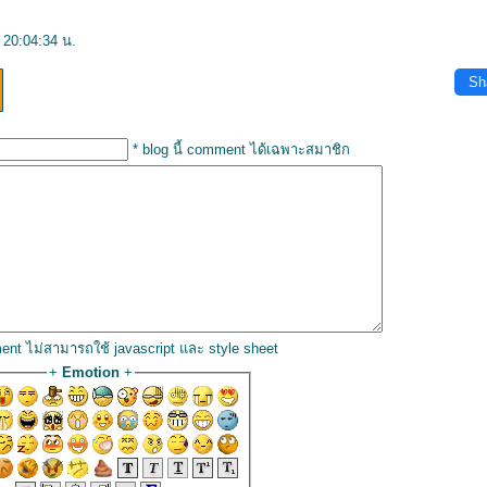
 20:04:34 น.
Sh
* blog นี้ comment ได้เฉพาะสมาชิก
ent ไม่สามารถใช้ javascript และ style sheet
+
Emotion
+