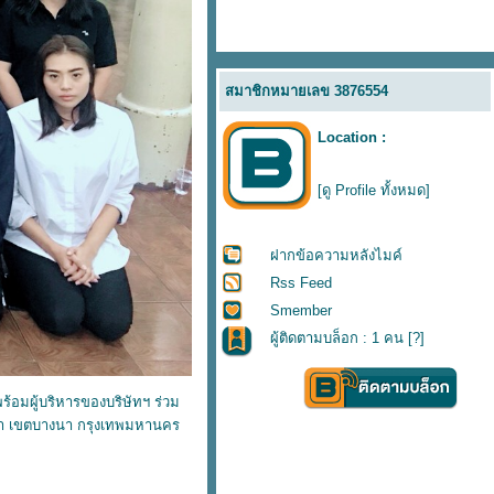
สมาชิกหมายเลข 3876554
Location :
[ดู Profile ทั้งหมด]
ฝากข้อความหลังไมค์
Rss Feed
Smember
ผู้ติดตามบล็อก : 1 คน [
?
]
้อมผู้บริหารของบริษัทฯ ร่วม
นา เขตบางนา กรุงเทพมหานคร