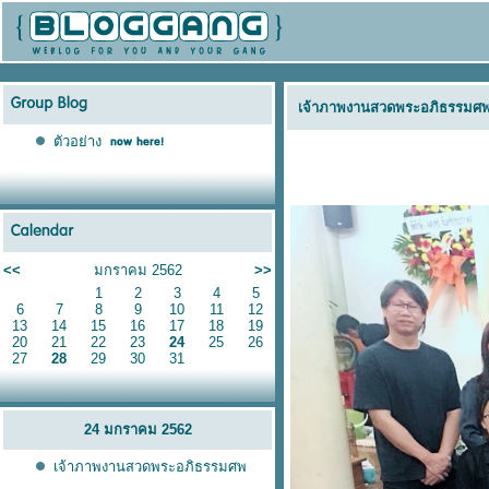
เจ้าภาพงานสวดพระอภิธรรมศ
ตัวอย่าง
<<
มกราคม 2562
>>
1
2
3
4
5
6
7
8
9
10
11
12
13
14
15
16
17
18
19
20
21
22
23
24
25
26
27
28
29
30
31
24 มกราคม 2562
เจ้าภาพงานสวดพระอภิธรรมศพ