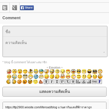
Comment
* blog นี้ comment ได้เฉพาะสมาชิก
+
Emotion
+
https://ttp2900.wixsite.com/liferoad/blog แว่นตากันแสงสีฟ้าราคาถูก