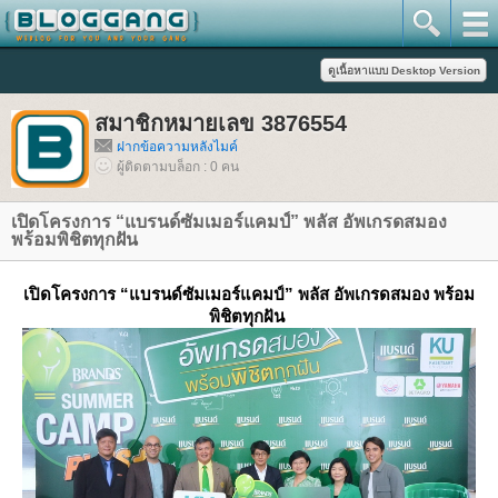
สมาชิกหมายเลข 3876554
ฝากข้อความหลังไมค์
ผู้ติดตามบล็อก : 0 คน
เปิดโครงการ “แบรนด์ซัมเมอร์แคมป์” พลัส อัพเกรดสมอง
พร้อมพิชิตทุกฝัน
เปิดโครงการ
“แบรนด์ซัมเมอร์แคมป์” พลัส อัพเกรดสมอง พร้อม
พิชิตทุกฝัน