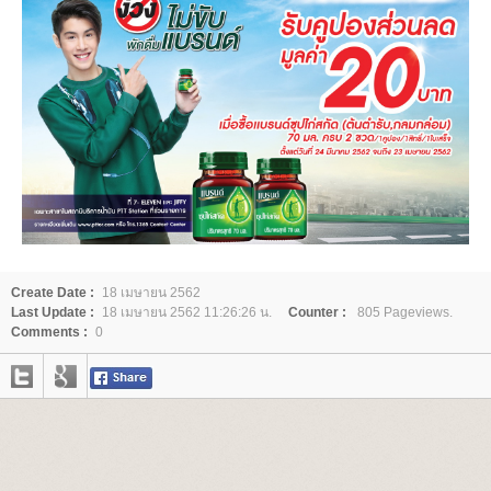
Create Date :
18 เมษายน 2562
Last Update :
18 เมษายน 2562 11:26:26 น.
Counter :
805 Pageviews.
Comments :
0