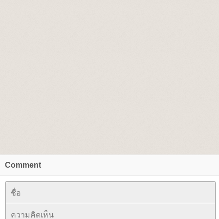
Comment