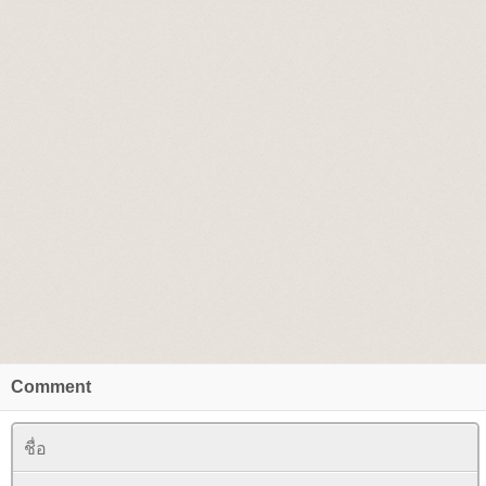
Comment