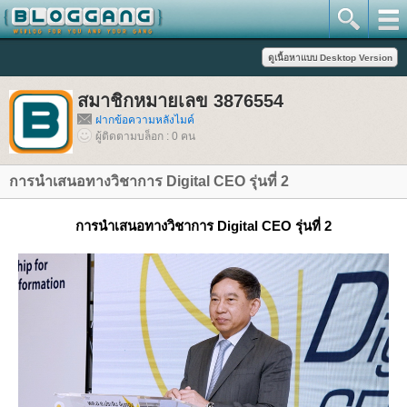
สมาชิกหมายเลข 3876554
ฝากข้อความหลังไมค์
ผู้ติดตามบล็อก : 0 คน
การนำเสนอทางวิชาการ Digital CEO รุ่นที่ 2
การนำเสนอทางวิชาการ Digital CEO รุ่นที่ 2