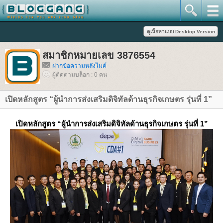
สมาชิกหมายเลข 3876554
ฝากข้อความหลังไมค์
ผู้ติดตามบล็อก : 0 คน
เปิดหลักสูตร “ผู้นำการส่งเสริมดิจิทัลด้านธุรกิจเกษตร รุ่นที่ 1”
เปิดหลักสูตร “ผู้นำการส่งเสริมดิจิทัลด้านธุรกิจเกษตร รุ่นที่ 1”