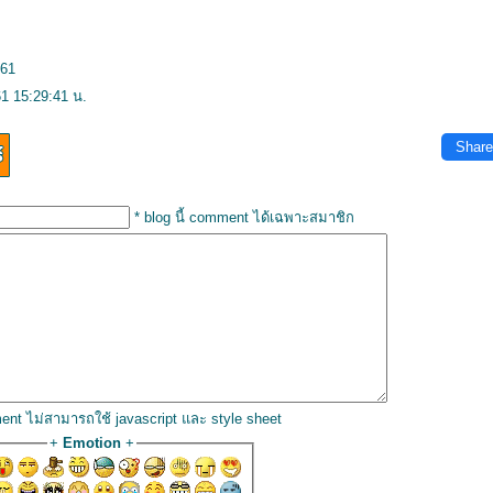
561
61 15:29:41 น.
Share
* blog นี้ comment ได้เฉพาะสมาชิก
ent ไม่สามารถใช้ javascript และ style sheet
+
Emotion
+