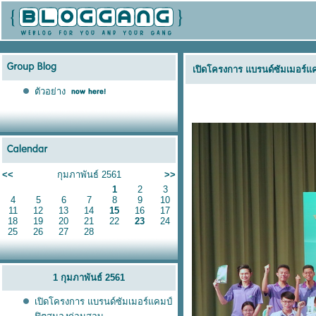
เปิดโครงการ แบรนด์ซัมเมอร์แ
ตัวอย่าง
<<
กุมภาพันธ์ 2561
>>
1
2
3
4
5
6
7
8
9
10
11
12
13
14
15
16
17
18
19
20
21
22
23
24
25
26
27
28
1 กุมภาพันธ์ 2561
เปิดโครงการ แบรนด์ซัมเมอร์แคมป์