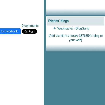
0 comments
Webmaster - BlogGang
 to Facebook
[Add สมาชิกหมายเลข 3876554's blog to
your web]