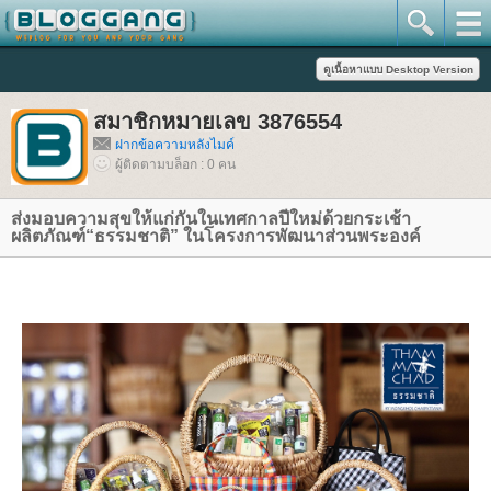
สมาชิกหมายเลข 3876554
ฝากข้อความหลังไมค์
ผู้ติดตามบล็อก : 0 คน
ส่งมอบความสุขให้แก่กันในเทศกาลปีใหม่ด้วยกระเช้า
ผลิตภัณฑ์“ธรรมชาติ” ในโครงการพัฒนาส่วนพระองค์