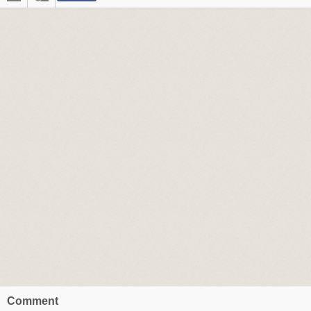
Comment