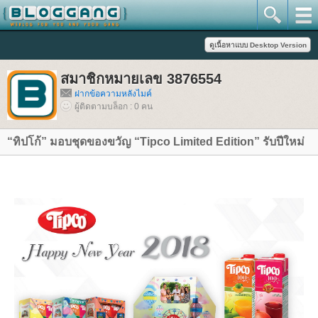
สมาชิกหมายเลข 3876554
ฝากข้อความหลังไมค์
ผู้ติดตามบล็อก : 0 คน
“ทิปโก้” มอบชุดของขวัญ “Tipco Limited Edition” รับปีใหม่