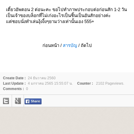
เดี๋ยวอัพตอน 2 ต่อนะคะ ขอไปทำภาพประกอบต่อก่อนสัก 1-2 วัน
เป็นเจ้าของบล็อกที่ไม่เก่งอะไรเป็นชิ้นเป็นอันสักอย่างค่ะ
ต่ชอบนั่งทำเล่นงุ้งงิ้งๆยามว่างเท่านั้นเอง 555+
ก่อนหน้า /
สารบัญ
/ ถัดไป
Create Date :
24 ธันวาคม 2560
Last Update :
4 มกราคม 2565 15:55:07 น.
Counter :
2102 Pageviews.
Comments :
0