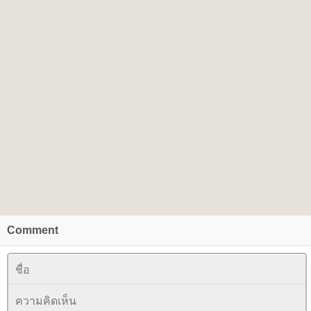
Comment