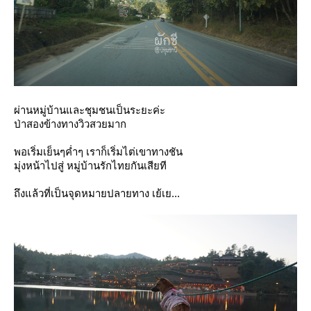
ผ่านหมู่บ้านและชุมชนเป็นระยะค่ะ
ป่าสองข้างทางวิวสวยมาก
พอเริ่มเย็นๆค่ำๆ เราก็เริ่มไต่เขาทางชัน
มุ่งหน้าไปสู่ หมู่บ้านรักไทยกันเสียที
ถึงแล้วที่เป็นจุดหมายปลายทาง เย้เย...