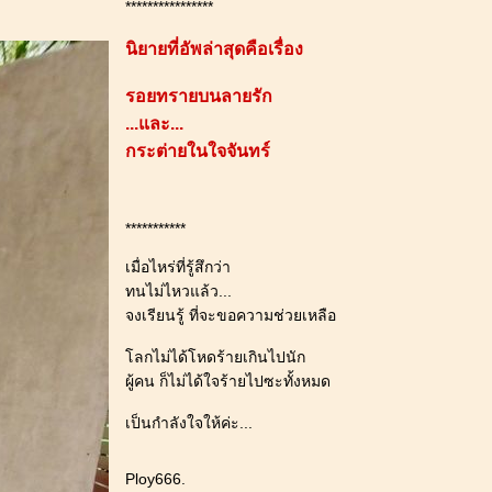
****************
นิยายที่อัพล่าสุดคือเรื่อง
รอยทรายบนลายรัก
...และ...
กระต่ายในใจจันทร์
***********
เมื่อไหร่ที่รู้สึกว่า
ทนไม่ไหวแล้ว...
จงเรียนรู้ ที่จะขอความช่วยเหลือ
ลกไม่ได้โหดร้ายเกินไปนัก
ผู้คน ก็ไม่ได้ใจร้ายไปซะทั้งหมด
เป็นกำลังใจให้ค่ะ...
Ploy666.