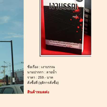
ชื่อเรื่อง : เงาบรรณ
นามปากกา : ลายน้ำ
ราคา : 259.- บาท
สั่งซื้อที่ (ยุติการสั่งซื้อ)
สินค้าหมดค่ะ