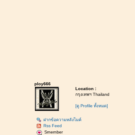
ploy666
Location :
กรุงเทพฯ Thailand
[ดู Profile ทั้งหมด]
ฝากข้อความหลังไมค์
Rss Feed
Smember