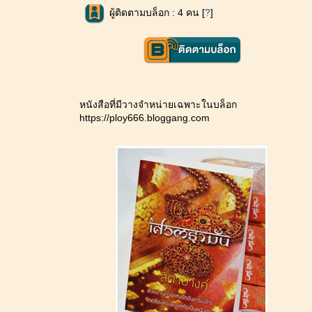
ผู้ติดตามบล็อก : 4 คน [
?
]
หนังสือที่มีวางจำหน่ายเฉพาะในบล็อก
https://ploy666.bloggang.com