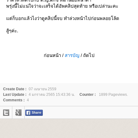
พรุ่งนี้ไม่แน่ใจว่าจะเสร็จได้อัพคลิปสุดท้าย หรือเปล่านะคะ
ต่ก็บอกแล้วไงว่าดูคลิปนี้จบ ทำล่วงหน้าไปก่อนพลอยโล้ด
สู้ๆค่ะ.
ก่อนหน้า /
สารบัญ
/ ถัดไป
Create Date :
07 เมษายน 2559
Last Update :
4 มกราคม 2565 15:43:36 น.
Counter :
1899 Pageviews.
Comments :
4