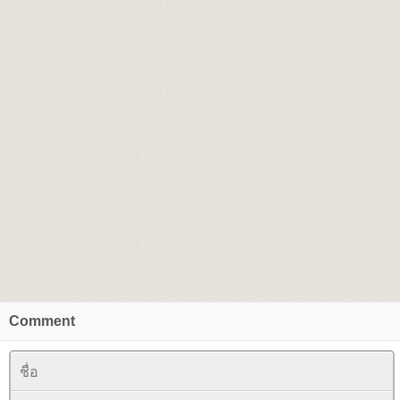
Comment