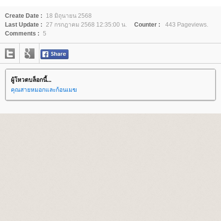
Create Date :
18 มิถุนายน 2568
Last Update :
27 กรกฎาคม 2568 12:35:00 น.
Counter :
443 Pageviews.
Comments :
5
ผู้โหวตบล็อกนี้...
คุณสายหมอกและก้อนเมฆ