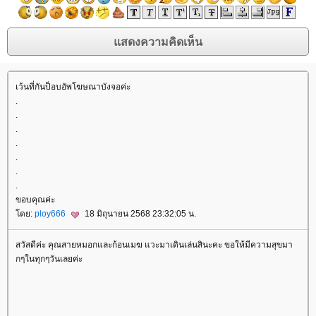
เว้นที่กันป็อบอัพโฆษณาบังจอค่ะ
.
.
.
.
.
.
.
ขอบคุณค่ะ
ดย:
ploy666
18 มิถุนายน 2568 23:32:05 น.
สวัสดีค่ะ คุณสายหมอกและก้อนเมฆ แวะมาเดินเล่นสินะคะ ขอให้มีความสุขมา
กๆในทุกๆวันเลยค่ะ