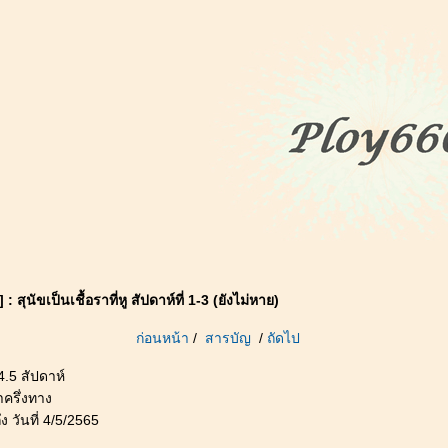
 สุนัขเป็นเชื้อราที่หู สัปดาห์ที่ 1-3 (ยังไม่หาย)
ก่อนหน้า
/
สารบัญ
/
ถัดไป
4.5 สัปดาห์
มาครึ่งทาง
ึง วันที่ 4/5/2565