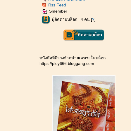
Rss Feed
Smember
ผู้ติดตามบล็อก : 4 คน [
?
]
หนังสือที่มีวางจำหน่ายเฉพาะในบล็อก
https://ploy666.bloggang.com