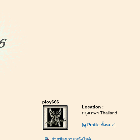
ploy666
Location :
กรุงเทพฯ Thailand
[ดู Profile ทั้งหมด]
ฝากข้อความหลังไมค์