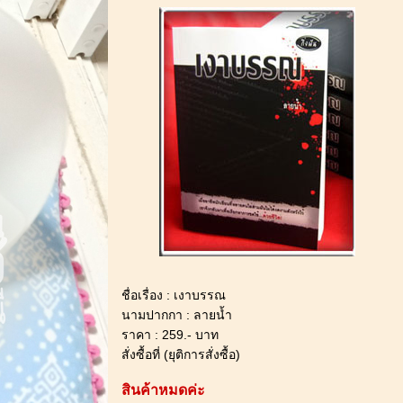
** ***********************************
ชื่อเรื่อง : เงาบรรณ
นามปากกา : ลายน้ำ
ราคา : 259.- บาท
สั่งซื้อที่ (ยุติการสั่งซื้อ)
สินค้าหมดค่ะ