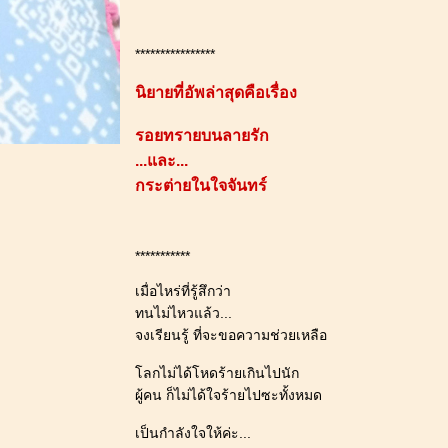
****************
นิยายที่อัพล่าสุดคือเรื่อง
รอยทรายบนลายรัก
...และ...
กระต่ายในใจจันทร์
***********
เมื่อไหร่ที่รู้สึกว่า
ทนไม่ไหวแล้ว...
จงเรียนรู้ ที่จะขอความช่วยเหลือ
ลกไม่ได้โหดร้ายเกินไปนัก
ผู้คน ก็ไม่ได้ใจร้ายไปซะทั้งหมด
เป็นกำลังใจให้ค่ะ...