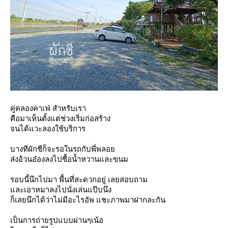
คู่คลองคาเฟ่ สำหรับเรา
คือมาเห็นตั้งแต่ช่วงเริ่มก่อสร้าง
จนได้แวะลองใช้บริการ
บางทีผักชีก็จะรอในรถกับพี่พลอ
ส่งอ้วนอ๋องลงไปซื้อน้ำหวานและขนม
รอบนี้นึกไปมา พื้นที่สะดวกอยู่ เลยสอบถาม
ละเอาหมาลงไปนั่งเล่นแป๊บนึง
ก็เลยนึกได้ว่าไม่มีอะไรอัพ แชะภาพมาฝากละกัน
เป็นการถ่ายรูปแบบผ่านๆเน้อ