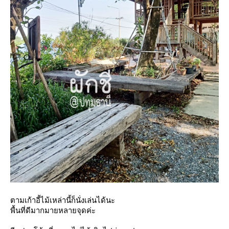
ตามเก้าอี้ไม้เหล่านี้ก็นั่งเล่นได้นะ
พื้นที่ดีมากมายหลายจุดค่ะ