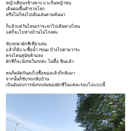
หญ้าเตียนๆข้างทาง แวะกินหญ้าขน
เดินดมพื้นสำรวจโลก
หรือไม่ก็ลงไปเดินเล่นตามคันนา
ก็แล้วแต่วันไหนเราจะพาไปเส้นทางไหน
ต่ก็จะไปห่างบ้านไม่ไกลค่ะ
ขับรถพาผักชีเที่ยวเล่น
ล้วก็มีแวะซื้อน้ำ /ขนม บ้างไปตามวาระ
ตรงไหนสุนัขห้ามลง
ผักชีก็จะนั่งรอในรถค่ะ ไม่ดื้อ ชินแล้ว
คนก็ผลัดกันลงไปซื้อของแล้วก็กลับมา
จากนั้นก็ขับรถกลับบ้าน
เป้นอันจบการนั่งรถเล่นของผักชีในแต่ละรอบไปแบบนี้