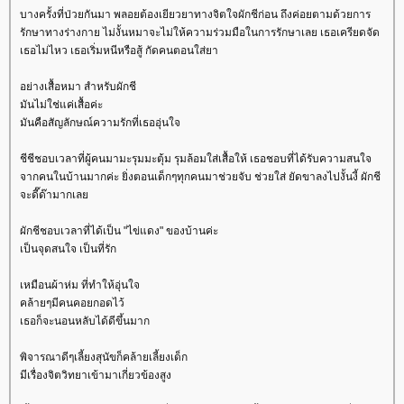
บางครั้งที่ป่วยกันมา พลอยต้องเยียวยาทางจิตใจผักชีก่อน ถึงค่อยตามด้วยการ
รักษาทางร่างกาย ไม่งั้นหมาจะไม่ให้ความร่วมมือในการรักษาเลย เธอเครียดจัด
เธอไม่ไหว เธอเริ่มหนีหรือสู้ กัดคนตอนใส่ยา
อย่างเสื้อหมา สำหรับผักชี
มันไม่ใช่แค่เสื้อค่ะ
มันคือสัญลักษณ์ความรักที่เธออุ่นใจ
ชีชีชอบเวลาที่ผู้คนมามะรุมมะตุ้ม รุมล้อมใส่เสื้อให้ เธอชอบที่ได้รับความสนใจ
จากคนในบ้านมากค่ะ ยิ่งตอนเด็กๆทุกคนมาช่วยจับ ช่วยใส่ ยัดขาลงไปงั้นงี้ ผักชี
จะดี๊ด๊ามากเล
ผักชีชอบเวลาที่ได้เป็น "ไข่แดง" ของบ้านค่ะ
เป็นจุดสนใจ เป็นที่รัก
เหมือนผ้าห่ม ที่ทำให้อุ่นใจ
คล้ายๆมีคนคอยกอดไว้
เธอก็จะนอนหลับได้ดีขึ้นมาก
พิจารณาดีๆเลี้ยงสุนัขก็คล้ายเลี้ยงเด็ก
มีเรื่องจิตวิทยาเข้ามาเกี่ยวข้องสูง