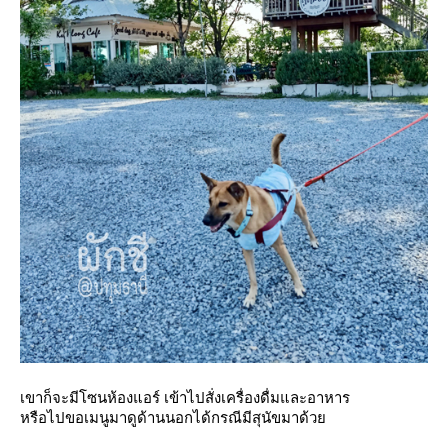
เขาก็จะมีโซนห้องแอร์ เข้าไปสั่งเครื่องดื่มและอาหาร
หรือไปขอเมนูมาดูด้านนอกได้กรณีมีสุนัขมาด้ว