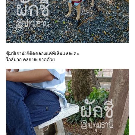
ซุ้มที่เรานั่งก็ติดคลองแค่ที่เห็นแหละค่ะ
กล้มาก คลองสะอาดด้ว