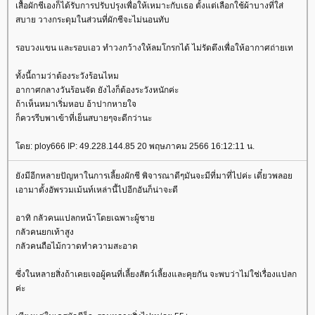
เสื้อผักชีเองก็ได้รับการปรับปรุงเพื่อให้เหมาะกับเธอ ตั้งแต่เลือกใช้ผ้าบางที่ใส่
สบาย วางกระดุมในส่วนที่ผักชีจะไม่นอนทับ
รอบวงแขน และรอบเอว ทำวงกว้างให้ลมโกรกได้ ไม่รัดตึงเพื่อให้อากาศถ่ายเท
ทั้งนี้ถามว่าต้องระวังร้อนไหม
อากาศกลางวันร้อนจัด ยังไงก็ต้องระวังหนักค่ะ
ถ้าเห็นหมาเริ่มหอบ อ้าปากหายใจ
ก็ควรรีบพาเข้าที่เย็นสบายๆจะดีกว่านะ
ดย: ploy666 IP: 49.228.144.85 20 พฤษภาคม 2566 16:12:11 น.
ังมีอีกหลายปัญหาในการเลี้ยงผักชี พิจารณาดีๆมันจะมีที่มาที่ไปค่ะ เดี๋ยวพลอ
เอามาตั้งอัพรวมเม้นท์เหล่านี้ไปอีกอันก็น่าจะดี
อาทิ กลัวคนแปลกหน้าโดยเฉพาะผู้ชา
กลัวคนยกเท้าสูง
กลัวคนถือไม้กวาดทำความสะอาด
ซึ่งในหลายสิ่งถ้าเคยเจอผู้คนที่เลี้ยงสัตว์เลี้ยงและคุยกัน จะพบว่าไม่ใช่เรื่องแปลก
ค่ะ