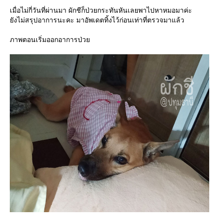
เมื่อไม่กี่วันที่ผ่านมา ผักชีก็ป่วยกระทันหันเลยพาไปหาหมอมาค่ะ
ังไม่สรุปอาการนะคะ มาอัพเดตทิ้งไว้ก่อนเท่าที่ตรวจมาแล้ว
ภาพตอนเริ่มออกอาการป่ว