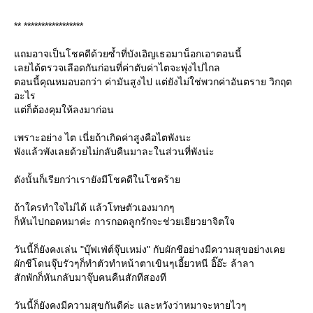
** *****************
ถมอาจเป็นโชคดีด้วยซ้ำที่บังเอิญเธอมาน็อกเอาตอนนี้
เลยได้ตรวจเลือดกันก่อนที่ค่าตับค่าไตจะพุ่งไปไกล
ตอนนี้คุณหมอบอกว่า ค่ามันสูงไป แต่ยังไม่ใช่พวกค่าอันตราย วิกฤต
อะไร
ต่ก็ต้องคุมให้ลงมาก่อน
เพราะอย่าง ไต เนี่ยถ้าเกิดค่าสูงคือไตพังนะ
พังแล้วพังเลยด้วยไม่กลับคืนมาละในส่วนที่พังน่ะ
ดังนั้นก็เรียกว่าเรายังมีโชคดีในโชคร้า
ถ้าใครทำใจไม่ได้ แล้วโทษตัวเองมากๆ
ก็หันไปกอดหมาค่ะ การกอดลูกรักจะช่วยเยียวยาจิตใจ
วันนี้ก็ยังคงเล่น "บุ๊ฟเฟ่ต์จุ๊บเหม่ง" กับผักชีอย่างมีความสุขอย่างเค
ผักชีโดนจุ๊บรัวๆก็ทำตัวทำหน้าตาเขินๆเอี้ยวหนี อิ๊อ๊ะ ล้าลา
สักพักก็หันกลับมาจุ๊บคนคืนสักทีสองที
วันนี้ก็ยังคงมีความสุขกันดีค่ะ และหวังว่าหมาจะหายไวๆ