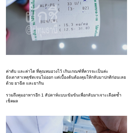
ค่าตับ และค่าไต ที่คุณหมอวงไว้ เกินเกณฑ์ที่ควรจะเป็นค่ะ
ังเดาสาเหตุชัดเจนไม่ออก แต่เบื้องต้นต้องคุมให้กลับมาปกติก่อนเล
ด้วย ยาฉีด และยากิน
รวมถึงคุมอาหารอีก 1 สัปดาห์แบบเข้มข้นเพื่อกลับมาเจาะเลือดซ้ำ
เช็คผล