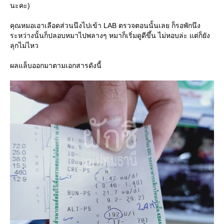
นะคะ)
คุณหมอเอาเลือดส่วนนึงไปเข้า LAB ตรวจตอนนั้นเลย ก็รอพักนึง
ระหว่างนั้นก็ปลอบหมาไปพลางๆ หมาก็เริ่มดูดีขึ้น ไม่หอบล่ะ แต่ก็ยัง
ลุกไม่ไหว
ผลแล็บออกมาตามเอกสารดังนี้