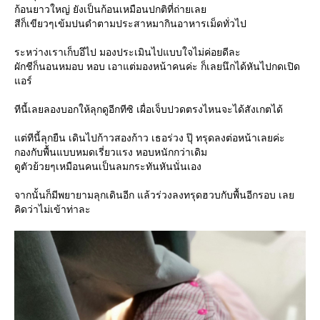
ก้อนยาวใหญ่ ยังเป็นก้อนเหมือนปกติที่ถ่ายเล
สีก็เขียวๆเข้มปนดำตามประสาหมากินอาหารเม็ดทั่วไป
ระหว่างเราเก็บอึไป มองประเมินไปแบบใจไม่ค่อยดีละ
ผักชีก็นอนหมอบ หอบ เอาแต่มองหน้าคนค่ะ ก็เลยนึกได้หันไปกดเปิด
อร์
ทีนี้เลยลองบอกให้ลุกดูอีกทีซิ เผื่อเจ็บปวดตรงไหนจะได้สังเกตได้
ต่ทีนี้ลุกยืน เดินไปก้าวสองก้าว เธอร่วง ปุ๊ ทรุดลงต่อหน้าเลยค่ะ
กองกับพื้นแบบหมดเรี่ยวแรง หอบหนักกว่าเดิม
ดูตัวย้วยๆเหมือนคนเป็นลมกระทันหันนั่นเอง
จากนั้นก็มีพยายามลุกเดินอีก แล้วร่วงลงทรุดฮวบกับพื้นอีกรอบ เล
คิดว่าไม่เข้าท่าละ