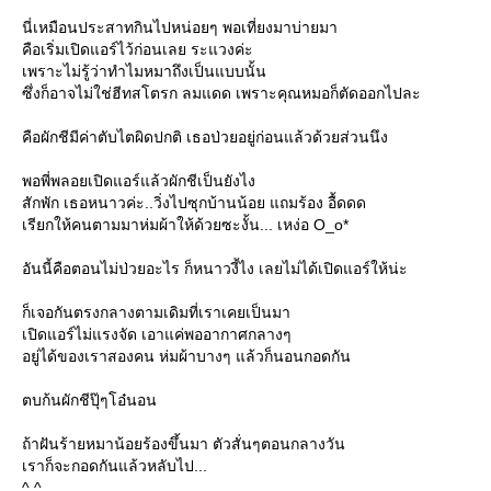
นี่เหมือนประสาทกินไปหน่อยๆ พอเที่ยงมาบ่ายมา
คือเริ่มเปิดแอร์ไว้ก่อนเลย ระแวงค่ะ
เพราะไม่รู้ว่าทำไมหมาถึงเป็นแบบนั้น
ซึ่งก็อาจไม่ใช่ฮีทสโตรก ลมแดด เพราะคุณหมอก็ตัดออกไปละ
คือผักชีมีค่าตับไตผิดปกติ เธอป่วยอยู่ก่อนแล้วด้วยส่วนนึง
พอพี่พลอยเปิดแอร์แล้วผักชีเป็นยังไง
สักพัก เธอหนาวค่ะ..วิ่งไปซุกบ้านน้อย แถมร้อง อื้ดดด
เรียกให้คนตามมาห่มผ้าให้ด้วยซะงั้น... เหง่อ O_o*
อันนี้คือตอนไม่ป่วยอะไร ก็หนาวงี้ไง เลยไม่ได้เปิดแอร์ให้น่ะ
ก็เจอกันตรงกลางตามเดิมที่เราเคยเป็นมา
เปิดแอร์ไม่แรงจัด เอาแค่พออากาศกลางๆ
อยู่ได้ของเราสองคน ห่มผ้าบางๆ แล้วก็นอนกอดกัน
ตบก้นผักชีปุ๊ๆโอ๋นอน
ถ้าฝันร้ายหมาน้อยร้องขึ้นมา ตัวสั่นๆตอนกลางวัน
เราก็จะกอดกันแล้วหลับไป...
^ ^