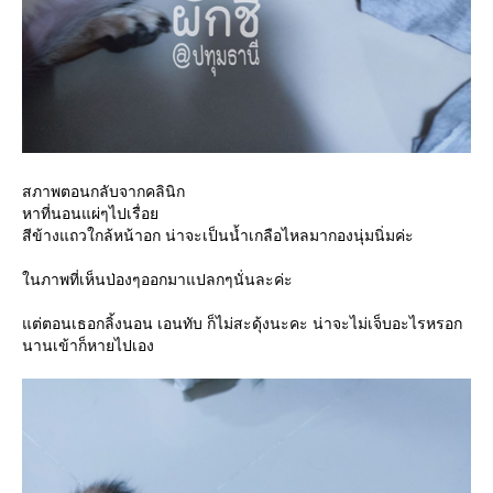
สภาพตอนกลับจากคลินิก
หาที่นอนแผ่ๆไปเรื่อ
สีข้างแถวใกล้หน้าอก น่าจะเป็นน้ำเกลือไหลมากองนุ่มนิ่มค่ะ
นภาพที่เห็นป่องๆออกมาแปลกๆนั่นละค่ะ
ต่ตอนเธอกลิ้งนอน เอนทับ ก็ไม่สะดุ้งนะคะ น่าจะไม่เจ็บอะไรหรอก
นานเข้าก็หายไปเอง