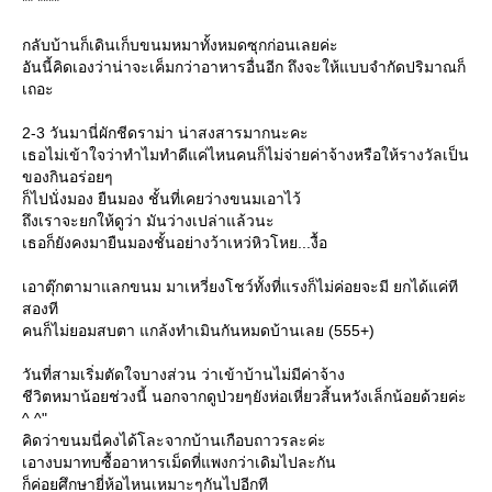
** ****
กลับบ้านก็เดินเก็บขนมหมาทั้งหมดซุกก่อนเลยค่ะ
อันนี้คิดเองว่าน่าจะเค็มกว่าอาหารอื่นอีก ถึงจะให้แบบจำกัดปริมาณก็
เถอะ
2-3 วันมานี่ผักชีดราม่า น่าสงสารมากนะคะ
เธอไม่เข้าใจว่าทำไมทำดีแค่ไหนคนก็ไม่จ่ายค่าจ้างหรือให้รางวัลเป็น
ของกินอร่อยๆ
ก็ไปนั่งมอง ยืนมอง ชั้นที่เคยว่างขนมเอาไว้
ถึงเราจะยกให้ดูว่า มันว่างเปล่าแล้วนะ
เธอก็ยังคงมายืนมองชั้นอย่างว้าเหว่หิวโหย...งื้อ
เอาตุ๊กตามาแลกขนม มาเหวี่ยงโชว์ทั้งที่แรงก็ไม่ค่อยจะมี ยกได้แค่ที
สองที
คนก็ไม่ยอมสบตา แกล้งทำเมินกันหมดบ้านเลย (555+)
วันที่สามเริ่มตัดใจบางส่วน ว่าเข้าบ้านไม่มีค่าจ้าง
ชีวิตหมาน้อยช่วงนี้ นอกจากดูป่วยๆยังห่อเหี่ยวสิ้นหวังเล็กน้อยด้วยค่ะ
^ ^"
คิดว่าขนมนี่คงได้โละจากบ้านเกือบถาวรละค่ะ
เอางบมาทบซื้ออาหารเม็ดที่แพงกว่าเดิมไปละกัน
ก็ค่อยศึกษายี่ห้อไหนเหมาะๆกันไปอีกที