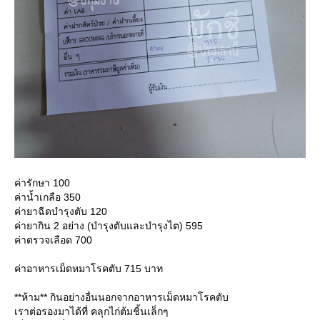
ค่ารักษา 100
ค่าน้ำเกลือ 350
ค่ายาฉีดบำรุงตับ 120
ค่ายากิน 2 อย่าง (บำรุงตับและบำรุงไต) 595
ค่าตรวจเลือด 700
ค่าอาหารเม็ดหมาโรคตับ 715 บาท
**ห้าม** กินอย่างอื่นนอกจากอาหารเม็ดหมาโรคตับ
เราต่อรองมาได้ที่ คลุกไก่ต้มชิ้นเล็กๆ