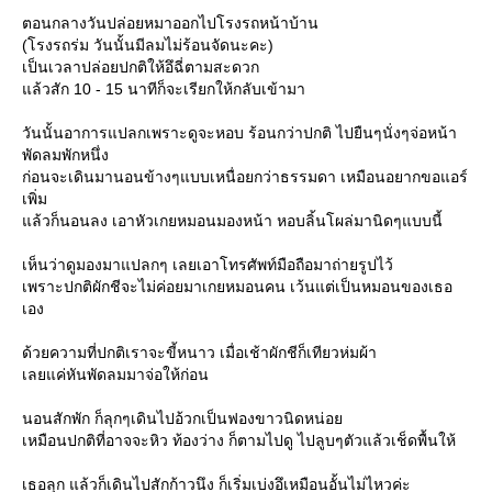
ตอนกลางวันปล่อยหมาออกไปโรงรถหน้าบ้าน
(โรงรถร่ม วันนั้นมีลมไม่ร้อนจัดนะคะ)
เป็นเวลาปล่อยปกติให้อึฉี่ตามสะดวก
ล้วสัก 10 - 15 นาทีก็จะเรียกให้กลับเข้ามา
วันนั้นอาการแปลกเพราะดูจะหอบ ร้อนกว่าปกติ ไปยืนๆนั่งๆจ่อหน้า
พัดลมพักหนึ่ง
ก่อนจะเดินมานอนข้างๆแบบเหนื่อยกว่าธรรมดา เหมือนอยากขอแอร์
เพิ่ม
ล้วก็นอนลง เอาหัวเกยหมอนมองหน้า หอบลิ้นโผล่มานิดๆแบบนี้
เห็นว่าดูมองมาแปลกๆ เลยเอาโทรศัพท์มือถือมาถ่ายรูปไว้
เพราะปกติผักชีจะไม่ค่อยมาเกยหมอนคน เว้นแต่เป็นหมอนของเธอ
เอง
ด้วยความที่ปกติเราจะขี้หนาว เมื่อเช้าผักชีก็เทียวห่มผ้า
เลยแค่หันพัดลมมาจ่อให้ก่อน
นอนสักพัก ก็ลุกๆเดินไปอ้วกเป็นฟองขาวนิดหน่อ
เหมือนปกติที่อาจจะหิว ท้องว่าง ก็ตามไปดู ไปลูบๆตัวแล้วเช็ดพื้นให้
เธอลุก แล้วก็เดินไปสักก้าวนึง ก็เริ่มเบ่งอึเหมือนอั้นไม่ไหวค่ะ