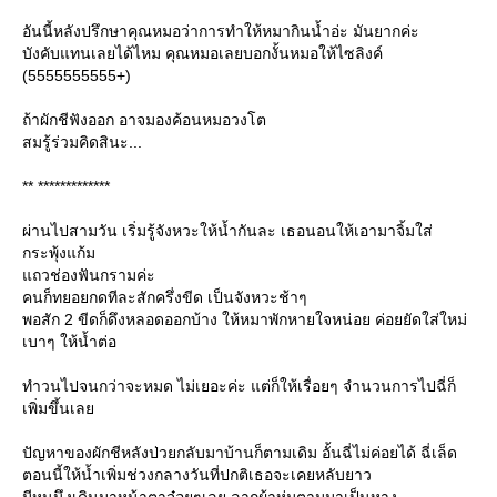
อันนี้หลังปรึกษาคุณหมอว่าการทำให้หมากินน้ำอ่ะ มันยากค่ะ
บังคับแทนเลยได้ไหม คุณหมอเลยบอกงั้นหมอให้ไซลิงค์
(5555555555+)
ถ้าผักชีฟังออก อาจมองค้อนหมอวงโต
สมรู้ร่วมคิดสินะ...
** *************
ผ่านไปสามวัน เริ่มรู้จังหวะให้น้ำกันละ เธอนอนให้เอามาจิ้มใส่
กระพุ้งแก้ม
ถวช่องฟันกรามค่ะ
คนก็ทยอยกดทีละสักครึ่งขีด เป็นจังหวะช้าๆ
พอสัก 2 ขีดก็ดึงหลอดออกบ้าง ให้หมาพักหายใจหน่อย ค่อยยัดใส่ใหม่
เบาๆ ให้น้ำต่อ
ทำวนไปจนกว่าจะหมด ไม่เยอะค่ะ แต่ก็ให้เรื่อยๆ จำนวนการไปฉี่ก็
เพิ่มขึ้นเล
ปัญหาของผักชีหลังป่วยกลับมาบ้านก็ตามเดิม อั้นฉี่ไม่ค่อยได้ ฉี่เล็ด
ตอนนี้ให้น้ำเพิ่มช่วงกลางวันที่ปกติเธอจะเคยหลับยาว
มีหนนึงเดินมาหน้าตาจ๋อยๆเลย ลากผ้าห่มตามมาเป็นหาง