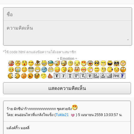
*ใช้ code html ตกแต่งข้อความได้เฉพาะสมาชิก
+
Emotion
+
ว้าย ผักชีน่าร้ากกกกกกกกกกกกก ชุดสวยจัง
ดย: คนอ่อนไหวที่แกล้งใจแข็ง (
Tukta21
) 5 เมษายน 2559 13:03:57 น.
ต้งค์กิ้ว มอลลี่