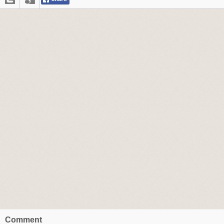
Comment