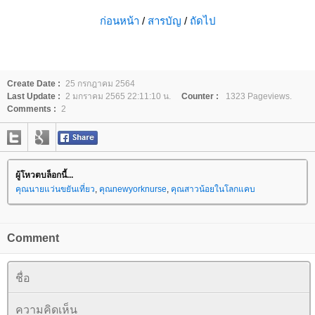
ก่อนหน้า
/
สารบัญ
/
ถัดไป
Create Date :
25 กรกฎาคม 2564
Last Update :
2 มกราคม 2565 22:11:10 น.
Counter :
1323 Pageviews.
Comments :
2
ผู้โหวตบล็อกนี้...
คุณนายแว่นขยันเที่ยว
,
คุณnewyorknurse
,
คุณสาวน้อยในโลกแคบ
Comment