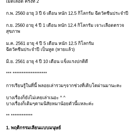
เม็ดเลือด ครั้งที่ 2
ก.พ. 2560 อายุ 3 ปี 6 เดือน หนัก 12.5 กิโลกรัม ฉีดวัคซีนประจำปี
ก.ย. 2560 อายุ 4 ปี 1 เดือน หนัก 12.4 กิโลกรัม เจาะเลือดตรวจ
สุขภาพ
ม.ค. 2561 อายุ 4 ปี 5 เดือน หนัก 12.5 กิโลกรัม
ฉีดวัคซีนประจำปี เป็นหูด (หายแล้ว)
มิ.ย. 2561 อายุ 4 ปี 10 เดือน แข็งแรงปกติดี
*** *******************
การเรียนรู้ในที่นี้ พลอยเล่ารวมๆจากช่วงที่เติบโตผ่านมานะคะ
บางเรื่องก็ยังไม่เคยเล่าเนอะ ^ ^
บางเรื่องก็เดิมๆตามนิสัยหมาน้อยตัวนี้แหละค่ะ
** ************
1. พฤติกรรมเลียนแบบมนุษย์