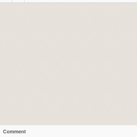
Comment