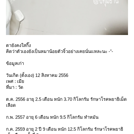
ตายังคงใสกิ๊ง
คิดว่าตัวเองยังเป็นหมาน้อยตัวจิ๋วอย่างเคยนั่นแหละนะ -"-
ข้อมูลเก่า
วันเกิด (ตั้งเอง) 12 สิงหาคม 2556
เพศ : เมี
ที่มา : วัด
ต.ค. 2556 อายุ 2.5 เดือน หนัก 3.70 กิโลกรัม รักษาโรคพยาธิเม็ด
เลือด
ก.พ. 2557 อายุ 6 เดือน หนัก 9.5 กิโลกรัม ทำหมัน
ก.ค. 2559 อายุ 2 ปี 9 เดือน หนัก 12.5 กิโลกรัม รักษาโรคพยาธิ