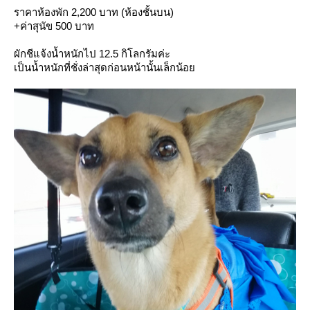
ราคาห้องพัก 2,200 บาท (ห้องชั้นบน)
+ค่าสุนัข 500 บาท
ผักชีแจ้งน้ำหนักไป 12.5 กิโลกรัมค่ะ
เป็นน้ำหนักที่ชั่งล่าสุดก่อนหน้านั้นเล็กน้อ