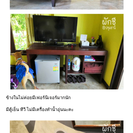
ข้างในไม่ค่อยมีเฟอร์นิเจอร์มากนัก
มีตู้เย็น ทีวี ไม่มีเครื่องทำน้ำอุ่นนะคะ