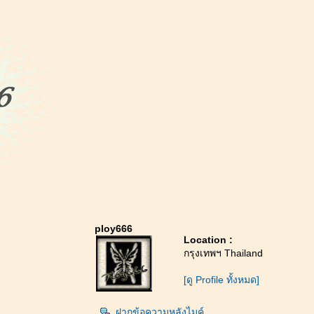
ploy666
Location :
กรุงเทพฯ Thailand
[ดู Profile ทั้งหมด]
ฝากข้อความหลังไมค์