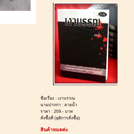
** ***********************************
ชื่อเรื่อง : เงาบรรณ
นามปากกา : ลายน้ำ
ราคา : 259.- บาท
สั่งซื้อที่ (ยุติการสั่งซื้อ)
สินค้าหมดค่ะ