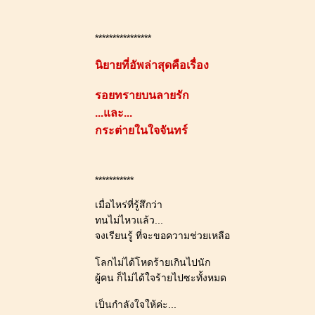
****************
นิยายที่อัพล่าสุดคือเรื่อง
รอยทรายบนลายรัก
...และ...
กระต่ายในใจจันทร์
***********
เมื่อไหร่ที่รู้สึกว่า
ทนไม่ไหวแล้ว...
จงเรียนรู้ ที่จะขอความช่วยเหลือ
ลกไม่ได้โหดร้ายเกินไปนัก
ผู้คน ก็ไม่ได้ใจร้ายไปซะทั้งหมด
เป็นกำลังใจให้ค่ะ...