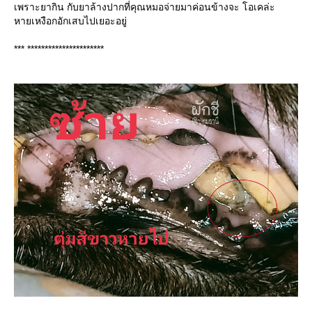
เพราะยากิน กับยาล้างปากที่คุณหมอจ่ายมาค่อนข้างจะ โอเคล่ะ
หายเหงือกอักเสบไปเยอะอยู่
*** **********************