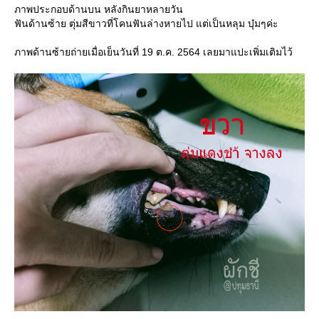
ภาพประกอบด้านบน หลังกินยาหลายวัน
ฟันด้านซ้าย ตุ่มสีขาวที่โคนฟันล่างหายไป แต่เป็นหลุม บุ๋มๆค่ะ
ภาพด้านซ้ายถ่ายเมื่อเย็นวันที่ 19 ต.ค. 2564 เลยมาแปะเพิ่มเติมไว้