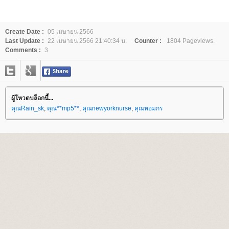
Create Date :
05 เมษายน 2566
Last Update :
22 เมษายน 2566 21:40:34 น.
Counter :
1804 Pageviews.
Comments :
3
ผู้โหวตบล็อกนี้...
คุณRain_sk
,
คุณ**mp5**
,
คุณnewyorknurse
,
คุณหอมกร