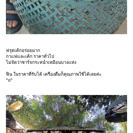
ฟรุตเค้กอร่อยมาก
กาแฟและเค้ก ราคาทั่วไป
ไม่จัดว่าชาร์จกระหน่ำเหมือนบางแห่ง
ฟิน ในราคาที่รับได้ เครื่องดื่มก็คุณภาพใช้ได้เลยค่ะ
^o^