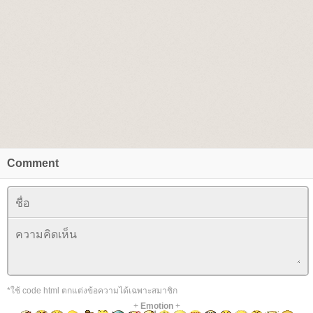
Comment
*ใช้ code html ตกแต่งข้อความได้เฉพาะสมาชิก
+
Emotion
+