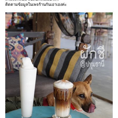
ติดตามข้อมูลในเพจร้านกันเอาเองค่ะ