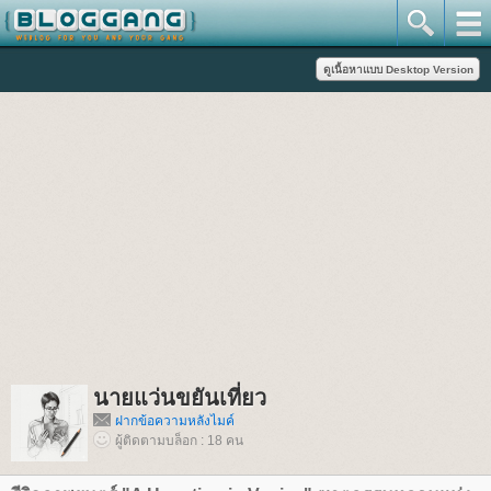
นายแว่นขยันเที่ยว
ฝากข้อความหลังไมค์
ผู้ติดตามบล็อก : 18 คน