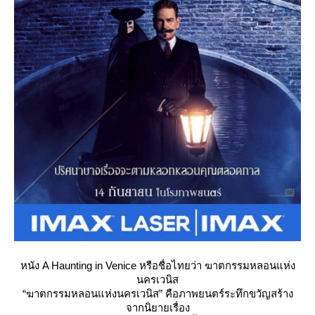
หนัง A Haunting in Venice หรือชื่อไทยว่า ฆาตกรรมหลอนแห่ง
นครเวนิส
“ฆาตกรรมหลอนแห่งนครเวนิส” คือภาพยนตร์ระทึกขวัญสร้าง
จากนิยายเรื่อง