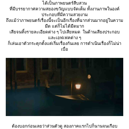
ได้เป็นภาพยนตร์สืบสวน
ที่มีบรรยากาศความสยองขวัญแบบจัดเต็ม ทั้งงานภาพในองค์
ประกอบที่มีความสวยงาม
ถึงแม้ว่าภาพยนตร์เรื่องนี้จะเป็นอีกเรื่องที่ฉากส่วนมากอยู่ในความ
มืด แต่ก็ไม่ได้มืดมาก
เสียจนทิ้งรายละเอียดต่าง ๆ ไปเสียหมด ในด้านเสียงประกอบ
ละเอฟเฟคต่าง ๆ
ก็เล่นเอาตัวกระตุกตั้งแต่เริ่มเรื่องกันเลย การดำเนินเรื่องก็ไม่น่า
เบื่อ
ต้องบอกก่อนเลยว่าส่วนตัวดู สองภาคแรกไปก็นานจนเกือบ