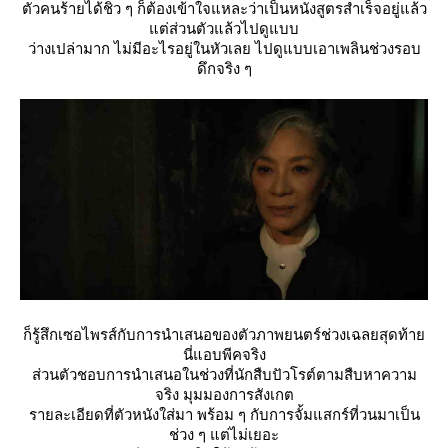
ตัวคนร้ายได้ชิว ๆ ก็ต้องเข้าใจแหละว่าเป็นหนังสูตรสำเร็จอยู่แล้ว
ต่ส่วนตัวแล้วไปดูแบบ
ว่างเปล่ามาก ไม่มีอะไรอยู่ในหัวเลย ไปดูแบบเอาเพลินช่วงรอบ
ดึกจริง ๆ
ก็รู้สึกเซอไพรส์กับการนำเสนอของตัวภาพยนตร์ช่วงเฉลยสุดท้า
นี่แอบพีคจริง
ส่วนตัวชอบการนำเสนอในช่วงที่นักสืบปัวโรต์ตามสืบหาความ
จริง มุมมองการสังเกต
รายละเอียดที่ตัวหนังใส่มา พร้อม ๆ กับการจั้มแสกร์ที่วนมาเป็น
ช่วง ๆ แต่ไม่เยอะ