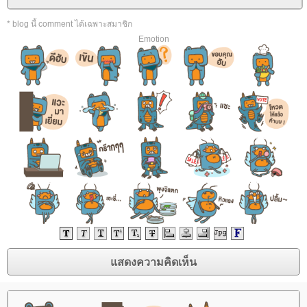
* blog นี้ comment ได้เฉพาะสมาชิก
Emotion