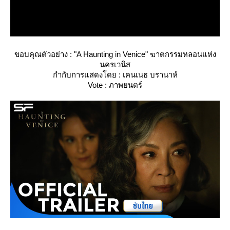
ขอบคุณตัวอย่าง : "A Haunting in Venice" ฆาตกรรมหลอนแห่ง
นครเวนิส
กำกับการแสดงโดย : เคนเนธ บรานาห์
Vote : ภาพยนตร์