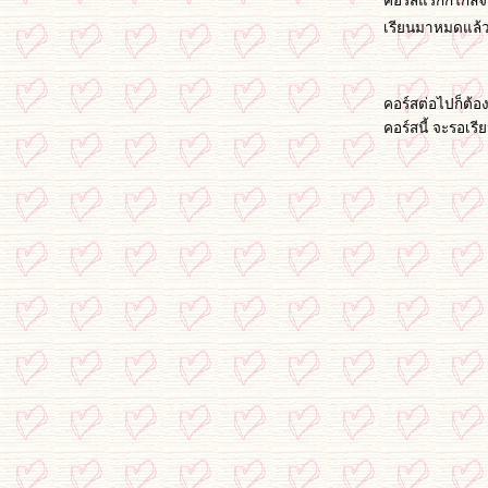
คอร์สแรกก็ใกล้จ
เรียนมาหมดแล้
คอร์สต่อไปก็ต้อ
คอร์สนี้ จะรอเรี