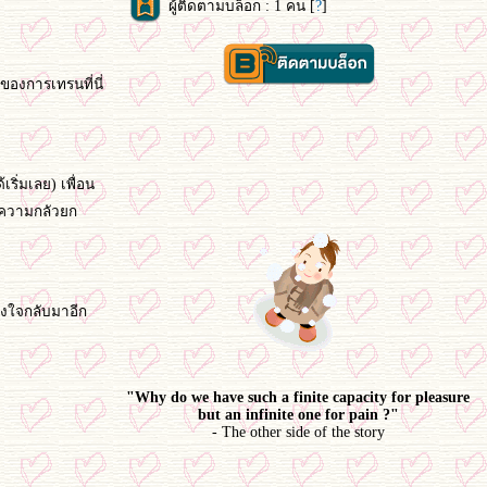
ผู้ติดตามบล็อก : 1 คน [
?
]
องการเทรนที่นี่
ริ่มเลย) เพื่อน
้ความกลัวยก
ลังใจกลับมาอีก
"Why do we have such a finite capacity for pleasure
but an infinite one for pain ?"
- The other side of the story