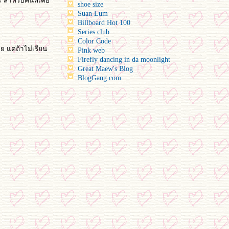
ะ สำหรับคนที่เค
shoe size
Suan Lum
Billboard Hot 100
Series club
Color Code
ย แต่ถ้าไม่เรียน
Pink web
Firefly dancing in da moonlight
Great Maew's Blog
BlogGang.com