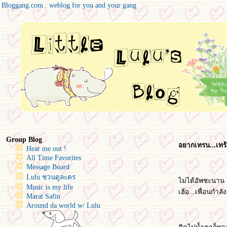
Bloggang.com : weblog for you and your gang
Group Blog
อยากเทรน...เทร้
Hear me out !
All Time Favorites
Message Board
Lulu ชวนดูละคร
ไม่ได้อัพซะนาน ก็
Music is my life
เฮ้อ...เพื่อนกำ
Marat Safin
Around da world w/ Lulu