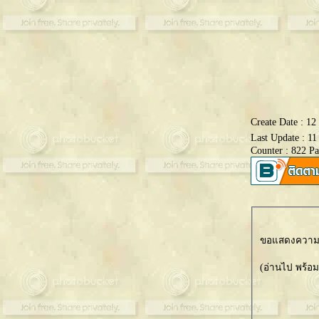
Create Date : 1
Last Update : 1
Counter : 822 P
ขอแสดงความเ
(อ่านไป พร้อ