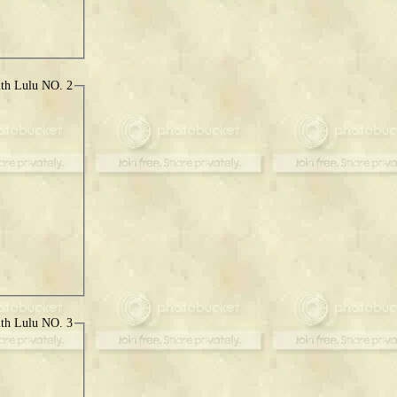
ith Lulu NO. 2
ith Lulu NO. 3