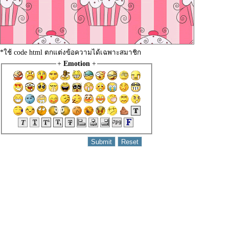
*ใช้ code html ตกแต่งข้อความได้เฉพาะสมาชิก
+
Emotion
+