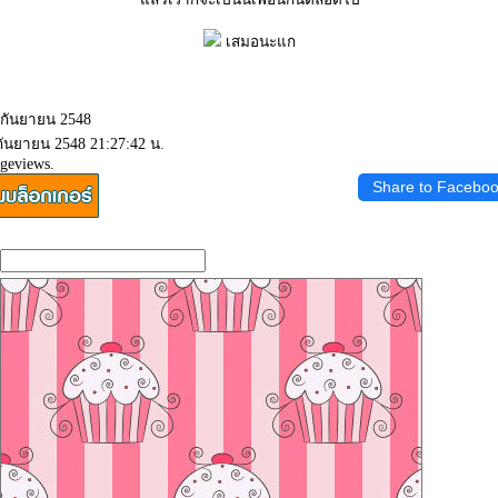
เสมอนะแก
4 กันยายน 2548
 กันยายน 2548 21:27:42 น.
ageviews.
Share to Facebo