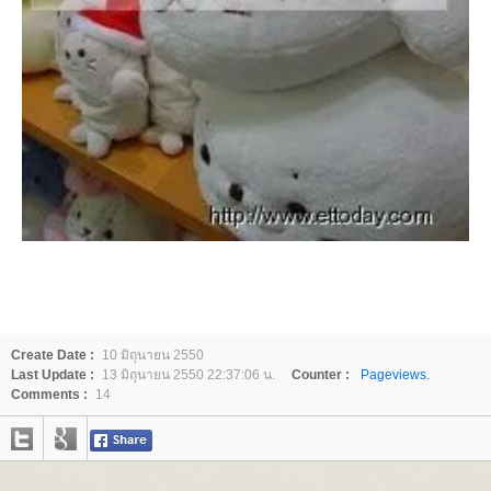
Create Date :
10 มิถุนายน 2550
Last Update :
13 มิถุนายน 2550 22:37:06 น.
Counter :
Pageviews.
Comments :
14