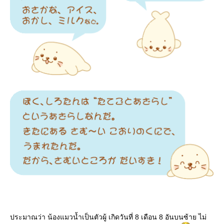
ประมาณว่า น้องแมวน้ำเป็นตัวผู้ เกิดวันที่ 8 เดือน 8 อันบนซ้าย ไม่