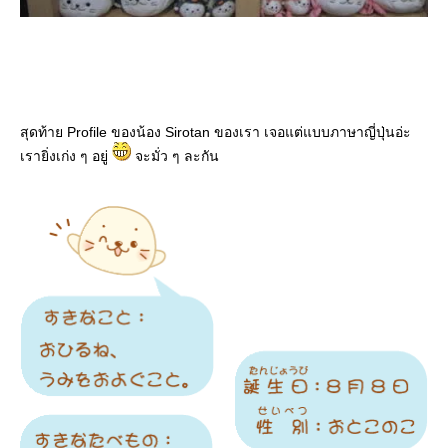
สุดท้าย Profile ของน้อง Sirotan ของเรา เจอแต่แบบภาษาญี่ปุ่นอ่ะ
เรายิ่งเก่ง ๆ อยู่
จะมั่ว ๆ ละกัน