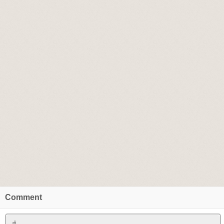
Comment