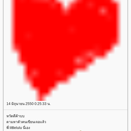
14 มิถุนายน 2550 0:25:33 น.
หวัดดีค้าบบ
ตามหาตัวคนเขียนเจอแล้ว
พี่ littlelulu นี่เอง