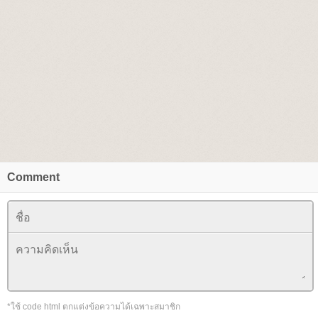
Comment
*ใช้ code html ตกแต่งข้อความได้เฉพาะสมาชิก