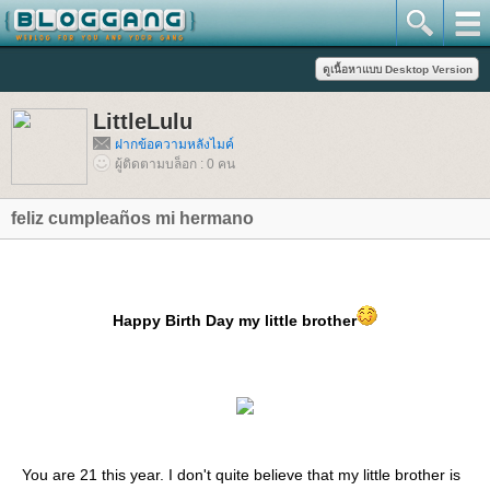
LittleLulu
ฝากข้อความหลังไมค์
ผู้ติดตามบล็อก : 0 คน
feliz cumpleaños mi hermano
Happy Birth Day my little brother
You are 21 this year. I don't quite believe that my little brother is