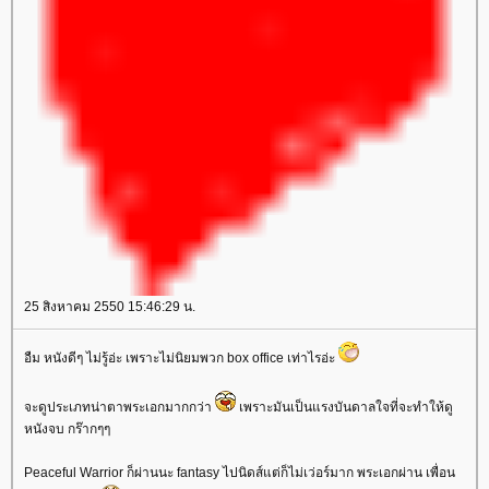
25 สิงหาคม 2550 15:46:29 น.
อืม หนังดีๆ ไม่รู้อ่ะ เพราะไม่นิยมพวก box office เท่าไรอ่ะ
จะดูประเภทน่าตาพระเอกมากกว่า
เพราะมันเป็นแรงบันดาลใจที่จะทำให้ดู
หนังจบ กร๊ากๆๆ
Peaceful Warrior ก็ผ่านนะ fantasy ไปนิดส์แต่ก็ไม่เว่อร์มาก พระเอกผ่าน เพื่อน