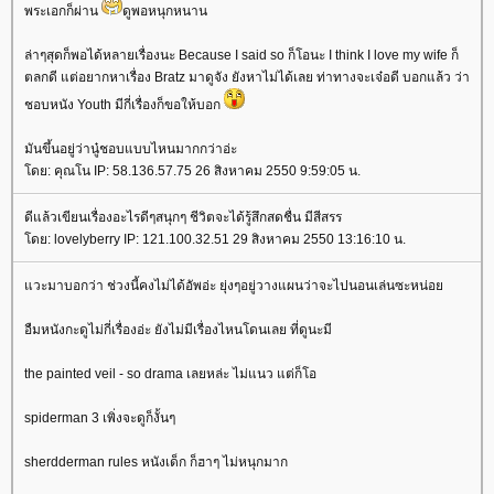
พระเอกก็ผ่าน
ดูพอหนุกหนาน
ล่าๆสุดก็พอได้หลายเรื่องนะ Because I said so ก็โอนะ I think I love my wife ก็
ตลกดี แต่อยากหาเรื่อง Bratz มาดูจัง ยังหาไม่ได้เลย ท่าทางจะเจ๋อดี บอกแล้ว ว่า
ชอบหนัง Youth มีกี่เรื่องก็ขอให้บอก
มันขึ้นอยู่ว่านู๋ชอบแบบไหนมากกว่าอ่ะ
ดย: คุณโน IP: 58.136.57.75 26 สิงหาคม 2550 9:59:05 น.
ดีแล้วเขียนเรื่องอะไรดีๆสนุกๆ ชีวิตจะได้รู้สึกสดชื่น มีสีสรร
ดย: lovelyberry IP: 121.100.32.51 29 สิงหาคม 2550 13:16:10 น.
วะมาบอกว่า ช่วงนี้คงไม่ได้อัพอ่ะ ยุ่งๆอยู่วางแผนว่าจะไปนอนเล่นซะหน่อ
อืมหนังกะดูไม่กี่เรื่องอ่ะ ยังไม่มีเรื่องไหนโดนเลย ที่ดูนะมี
the painted veil - so drama เลยหล่ะ ไม่แนว แต่ก็โอ
spiderman 3 เพิ่งจะดูก็งั้นๆ
sherdderman rules หนังเด็ก ก็ฮาๆ ไม่หนุกมาก