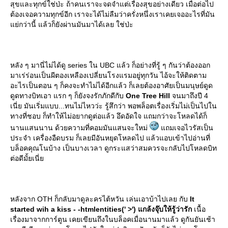
สุขและทุกข์ใช่ป่ะ ถ้าคนเราจะจดจำแต่เรื่องสุขอย่างเดียว เมื่อต่อไป
ต้องเจอความทุกข์อีก เราจะได้ไม่ลืมว่าครั่งหนึ่งเราเคยเจออะไรที่มัน
่กว่านี้ แล้วก็ยังผ่านมันมาได้เลย ใช่ป่ะ
หลัง ๆ มานี่ไม่ได้ดู series ใน UBC แล้ว ก็อย่างที่รู้ ๆ กันว่าต้องออก
มาเร่ร่อนเป็นผีตองเหลืองเปลี่ยนโรงแรมอยู่ทุกวัน ไอ้จะให้ติดตาม
อะไรเป็นตอน ๆ ก็คงจะทำไม่ได้อีกแล้ว ก็เลยต้องอาศัยเป็นมนุษย์ดูด
ดูดทางบิทเอา แรก ๆ ก็ยังจงรักภักดีกับ
One Tree Hill
จนมาถึงปี 4
เนี่ย มันเริ่มแบบ...ทนไม่ไหวว่ะ รู้สึกว่า พอพล็อตเรื่องเริ่มไม่เป็นไปใน
ทางที่ชอบ ก็ทำให้ไม่อยากดูต่อแล้ว อึดอัดใจ แถมกว่าจะโหลดได้ก็
นานแสนนาน ด้วยความที่คอมมันแสนจะใหม่
ถมเจอไวรัสเป็น
ประจำ เครื่องอืดบรม ก็เลยมีอันหยุดโหลดไป แล้วแอบเข้าไปอ่านที่
บล็อคคุณโนบ้าง เป็นบางเวลา ดูกระแสว่าสมควรจะกลับไปโหลดบิท
ต่อดีมั้ยเนี่
หลังจาก OTH ก็กลับมาดูละครไต้หวัน เล่นเอาบ้าไปเลย กับ
It
started wih a kiss - -htmlentities(' >') แกล้งจุ๊บให้รู้ว่ารัก
เนื้อ
เรื่องมาจากการ์ตูน เคยเขียนถึงในบล็อคเมื่อนานมาแล้ว ดูกันยันเช้า