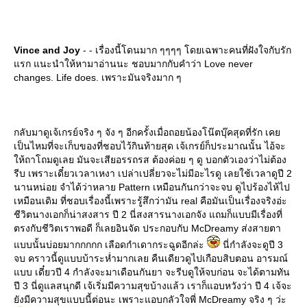
Vince and Joy
- - เรื่องนี้โดนมาก ๆๆๆๆ โดยเฉพาะคนที่ฝังใจกับรัก
รก แนะนำให้หามาอ่านนะ ชอบมากกับคำว่า Love never
changes. Life does. เพราะมันจริงมาก ๆ
กลับมาดูเจ้เกรย์จริง ๆ จัง ๆ อีกครั้งเมื่อถอยน้องโน๊ตบุ๊คสุดที่รัก เค
เป็นไหมที่จะเก็บของที่ชอบไว้กินท้ายสุด เจ้เกรย์ก็ประมาณนั้น ไอ้จะ
ห้ถาโถมดูเลย มันจะเสียอรรถรส ต้องค่อย ๆ ดู บอกตัวเองว่าไม่ต้อง
รีบ เพราะเดี๋ยวเวลาเหงา เปล่าเปลี่ยวจะไม่มีอะไรดู เลยใช้เวลาดูปี 2
นานหน่อย จำได้ว่าหลาย Pattern เหมือนกันกว่าจะจบ ดูไปร้องไห้ไป
เหมือนเดิม ที่ชอบเรื่องนี้เพราะรู้สึกว่ามัน real คือมันเป็นเรื่องจริงอ่ะ
ชีวิตนางเอกก็น่าสงสาร ปี 2 นี่สงสารนางเอกจัง แถมก็แบบมีเรื่องที่
ตรงกับชีวิตเราพอดี ก็เลยอินจัด ประกอบกับ McDreamy ส่งสายตา
บบนั้นบ่อยมากกกกก เลือดกำเดากระฉูดอีกล่ะ
นี่กำลังจะดูปี 3
จบ คราวนี้ดูแบบบ้าระห่ำมากเลย คืนเดียวดูไปเกือบสิบตอน อารมณ์
บบ เดี๋ยวปี 4 กำลังจะมาเดือนกันยา จะรีบดูให้จบก่อน จะได้ตามทัน
ปี 3 นี่ดูแลสนุกดี เจ้เริ่มมีความสุขบ้างแล้ว เราก็แอบหวังว่า ปี 4 เจ้จะ
ังมีความสุขแบบนี้ต่อนะ เพราะแอบกลัวใจพี่ McDreamy จริง ๆ ว่ะ