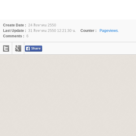
Create Date :
24 สิงหาคม 2550
Last Update :
31 สิงหาคม 2550 12:21:30 น.
Counter :
Pageviews.
Comments :
6