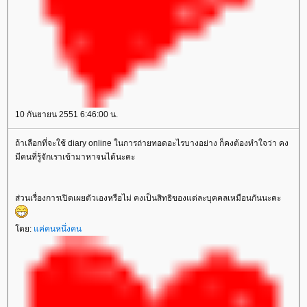
10 กันยายน 2551 6:46:00 น.
ถ้าเลือกที่จะใช้ diary online ในการถ่ายทอดอะไรบางอย่าง ก็คงต้องทำใจว่า คง
มีคนที่รู้จักเราเข้ามาหาจนได้นะคะ
ส่วนเรื่องการเปิดเผยตัวเองหรือไม่ คงเป็นสิทธิของแต่ละบุคคลเหมือนกันนะคะ
ดย:
ค่คนหนึ่งคน