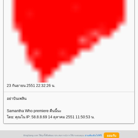
23 กันยายน 2551 22:32:26 น.
อย่าบินเพลิน
Samantha Who premiere คืนนี้นะ
ดย: คุณโน IP: 58.8.8.69 14 ตุลาคม 2551 11:50:53 น.
BlogGang.com ใช้คุกกี้เพื่อพัฒนาประสบการณ์การใช้งานของคุณ
อ่านเพิ่มเติมได้ที่นี่