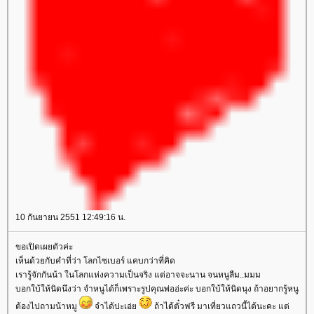
10 กันยายน 2551 12:49:16 น.
ขอเปิดเผยตัวค่ะ
เห็นด้วยกับคำที่ว่า โลกไซเบอร์ แคบกว่าที่คิด
เรารู้จักกันน้า ในโลกแห่งความเป็นจริง แต่อาจจะนาน จนหนูลืม..มมม
บอกใบ้ให้นิดนึงว่า จำหนูได้ก็เพราะรูปคุณพ่ออ่ะค่ะ บอกใบ้ให้นิดนุง ถ้าอยากรู้หนู
ต้องไปถามน้าหมู
จำได้ปะเอ่
ถ้าได้ตั๋วฟรี มาเที่ยวแถวนี้ได้นะคะ แต่