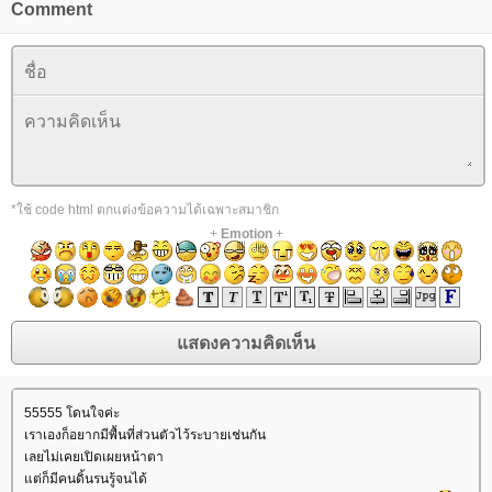
Comment
*ใช้ code html ตกแต่งข้อความได้เฉพาะสมาชิก
+
Emotion
+
55555 โดนใจค่ะ
เราเองก็อยากมีพื้นที่ส่วนตัวไว้ระบายเช่นกัน
เลยไม่เคยเปิดเผยหน้าตา
ต่ก็มีคนดิ้นรนรู้จนได้