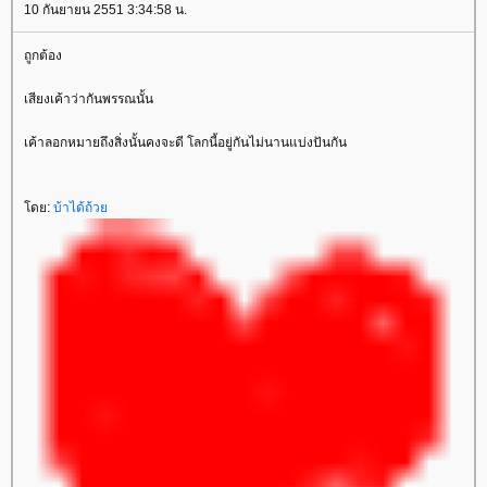
10 กันยายน 2551 3:34:58 น.
ถูกต้อง
เสียงเค้าว่ากันพรรณนั้น
เค้าลอกหมายถึงสิ่งนั้นคงจะดี โลกนี้อยู่กันไม่นานแบ่งปันกัน
ดย:
บ้าได้ถ้ว