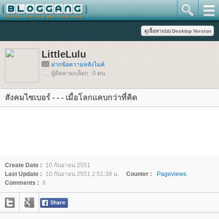
LittleLulu
ฝากข้อความหลังไมค์
ผู้ติดตามบล็อก : 0 คน
สังคมไซเบอร์ - - - เมื่อโลกแคบกว่าที่คิด
Create Date :
10 กันยายน 2551
Last Update :
10 กันยายน 2551 2:51:38 น.
Counter :
Pageviews.
Comments :
6