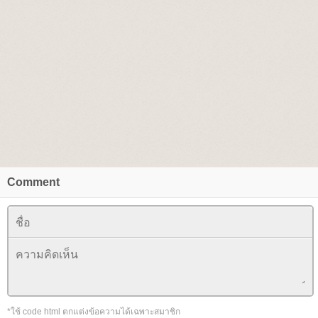
Comment
*ใช้ code html ตกแต่งข้อความได้เฉพาะสมาชิก