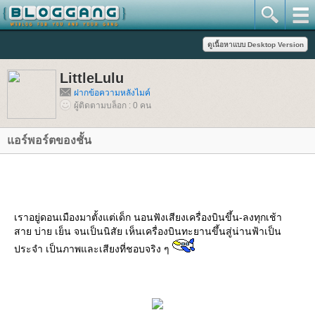
LittleLulu
ฝากข้อความหลังไมค์
ผู้ติดตามบล็อก : 0 คน
อร์พอร์ตของชั้น
เราอยู่ดอนเมืองมาตั้งแต่เด็ก นอนฟังเสียงเครื่องบินขึ้น-ลงทุกเช้า
สาย บ่าย เย็น จนเป็นนิสัย เห็นเครื่องบินทะยานขึ้นสู่น่านฟ้าเป็น
ประจำ เป็นภาพและเสียงที่ชอบจริง ๆ